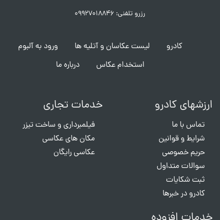
رزرو تلفنی: ۰۹۹۲۷۰۱۸۸۴۶
کادرو
لیست عکاسان و آتلیه ها
ورود به آلبوم
استخدام عکاس
درباره ما
ارزشهای کادرو
خدمات تجاری
تماس با ما
فیلمبرداری و ساخت تیزر
شرایط و قوانین
مکان های عکاسی
حریم خصوصی
عکاسی رایگان
سوالات متداول
ثبت شکایات
کادرو در خبرها
خدمات افزوده