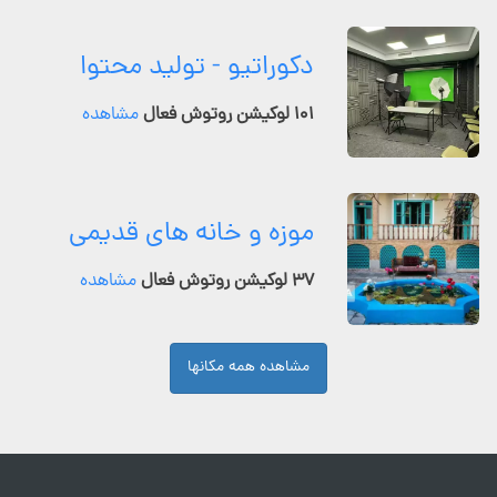
دکوراتیو - تولید محتوا
۱۰۱ لوکیشن روتوش فعال
مشاهده
موزه و خانه های قدیمی
۳۷ لوکیشن روتوش فعال
مشاهده
مشاهده همه مکانها