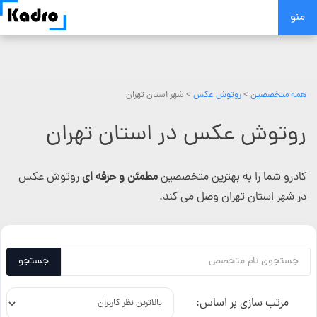
Skip
منو
to
content
همه متخصصین
>
روتوش عکس
> شهر استان تهران
روتوش عکس در استان تهران
کادرو شما را به بهترین متخصصین
مطمئن و حرفه ای
روتوش عکس
در شهر استان تهران وصل می کند.
جستجو
مرتب سازی بر اساس: