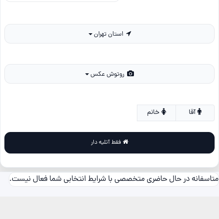
استان تهران
روتوش عکس
آقا
خانم
فقط آتلیه دار
متاسفانه در حال حاضری متخصصی با شرایط انتخابی شما فعال نیست.