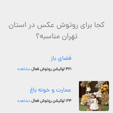
کجا برای روتوش عکس در استان
تهران مناسبه؟
فضای باز
۴۶۱ لوکیشن روتوش فعال
مشاهده
عمارت و خونه باغ
۱۲۴ لوکیشن روتوش فعال
مشاهده