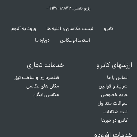
رزرو تلفنی: ۰۹۹۲۷۰۱۸۸۴۶
کادرو
لیست عکاسان و آتلیه ها
ورود به آلبوم
استخدام عکاس
درباره ما
ارزشهای کادرو
خدمات تجاری
تماس با ما
فیلمبرداری و ساخت تیزر
شرایط و قوانین
مکان های عکاسی
حریم خصوصی
عکاسی رایگان
سوالات متداول
ثبت شکایات
کادرو در خبرها
خدمات افزوده