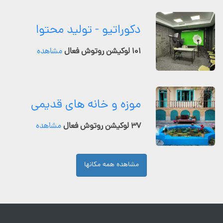
دکوراتیو - تولید محتوا
۱۰۱ لوکیشن روتوش فعال
مشاهده
موزه و خانه های قدیمی
۳۷ لوکیشن روتوش فعال
مشاهده
مشاهده همه مکانها