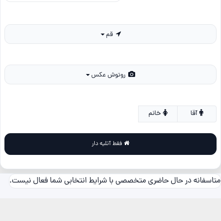
قم
روتوش عکس
آقا
خانم
فقط آتلیه دار
متاسفانه در حال حاضری متخصصی با شرایط انتخابی شما فعال نیست.