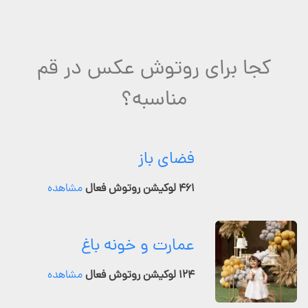
کجا برای روتوش عکس در قم
مناسبه؟
فضای باز
۴۶۱ لوکیشن روتوش فعال
مشاهده
عمارت و خونه باغ
۱۲۴ لوکیشن روتوش فعال
مشاهده