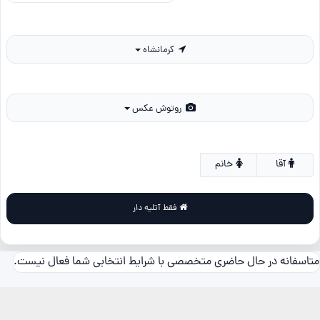
کرمانشاه
روتوش عکس
آقا
خانم
فقط آتلیه دار
متاسفانه در حال حاضری متخصصی با شرایط انتخابی شما فعال نیست.