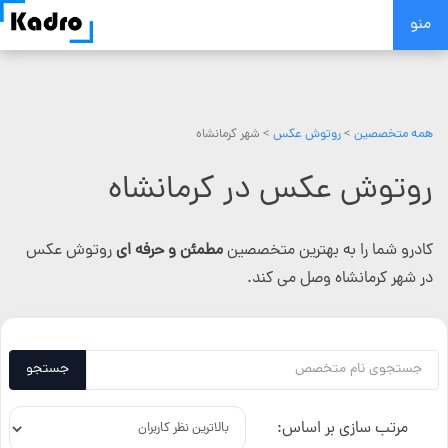
Skip
منو
to
content
همه متخصصین
>
روتوش عکس
> شهر کرمانشاه
روتوش عکس در کرمانشاه
کادرو شما را به بهترین متخصصین
مطمئن و حرفه ای
روتوش عکس
در شهر کرمانشاه وصل می کند.
جستجو
مرتب سازی بر اساس: