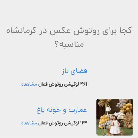
کجا برای روتوش عکس در کرمانشاه
مناسبه؟
فضای باز
۴۶۱ لوکیشن روتوش فعال
مشاهده
عمارت و خونه باغ
۱۲۴ لوکیشن روتوش فعال
مشاهده