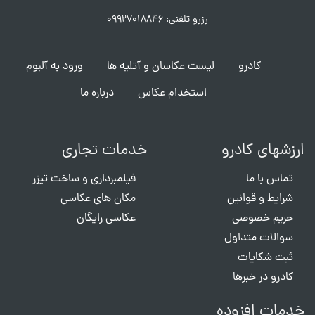
رزرو تلفنی: ۰۹۹۲۷۰۱۸۸۴۶
کادرو
لیست عکاسان و آتلیه ها
ورود به آلبوم
استخدام عکاس
درباره ما
ارزشهای کادرو
خدمات تجاری
تماس با ما
فیلمبرداری و ساخت تیزر
شرایط و قوانین
مکان های عکاسی
حریم خصوصی
عکاسی رایگان
سوالات متداول
ثبت شکایات
کادرو در خبرها
خدمات افزوده