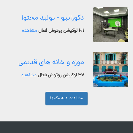
دکوراتیو - تولید محتوا
۱۰۱ لوکیشن روتوش فعال
مشاهده
موزه و خانه های قدیمی
۳۷ لوکیشن روتوش فعال
مشاهده
مشاهده همه مکانها