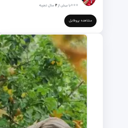
⭐⭐⭐
با بیش از
۲
سال تجربه
مشاهده پروفایل