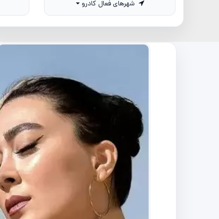
شهرهای فعال کادرو