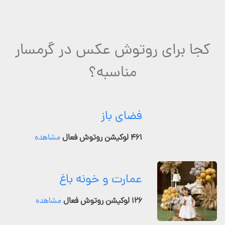
کجا برای روتوش عکس در گرمسار
مناسبه؟
فضای باز
۴۶۱ لوکیشن روتوش فعال
مشاهده
عمارت و خونه باغ
۱۲۶ لوکیشن روتوش فعال
مشاهده