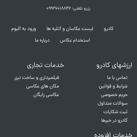
رزرو تلفنی: ۰۹۹۲۷۰۱۸۸۴۶
کادرو
لیست عکاسان و آتلیه ها
ورود به آلبوم
استخدام عکاس
درباره ما
ارزشهای کادرو
خدمات تجاری
تماس با ما
فیلمبرداری و ساخت تیزر
شرایط و قوانین
مکان های عکاسی
حریم خصوصی
عکاسی رایگان
سوالات متداول
ثبت شکایات
کادرو در خبرها
خدمات افزوده