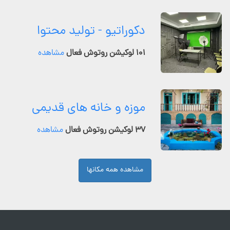
دکوراتیو - تولید محتوا
۱۰۱ لوکیشن روتوش فعال
مشاهده
موزه و خانه های قدیمی
۳۷ لوکیشن روتوش فعال
مشاهده
مشاهده همه مکانها