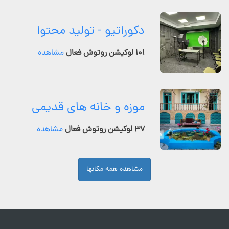
دکوراتیو - تولید محتوا
۱۰۱ لوکیشن روتوش فعال
مشاهده
موزه و خانه های قدیمی
۳۷ لوکیشن روتوش فعال
مشاهده
مشاهده همه مکانها