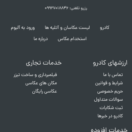
رزرو تلفنی: ۰۹۹۲۷۰۱۸۸۴۶
کادرو
لیست عکاسان و آتلیه ها
ورود به آلبوم
استخدام عکاس
درباره ما
ارزشهای کادرو
خدمات تجاری
تماس با ما
فیلمبرداری و ساخت تیزر
شرایط و قوانین
مکان های عکاسی
حریم خصوصی
عکاسی رایگان
سوالات متداول
ثبت شکایات
کادرو در خبرها
خدمات افزوده