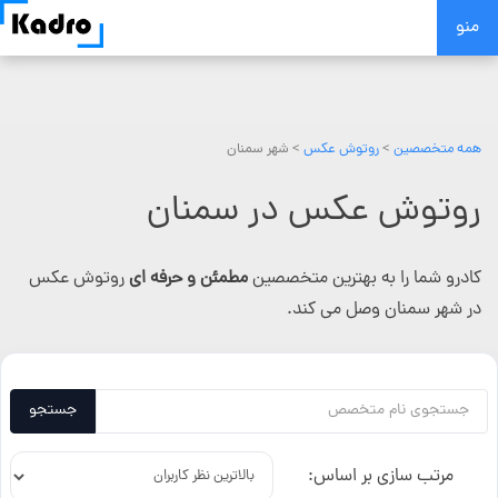
Skip
منو
to
content
همه متخصصین
>
روتوش عکس
> شهر سمنان
روتوش عکس در سمنان
کادرو شما را به بهترین متخصصین
مطمئن و حرفه ای
روتوش عکس
در شهر سمنان وصل می کند.
جستجو
مرتب سازی بر اساس: