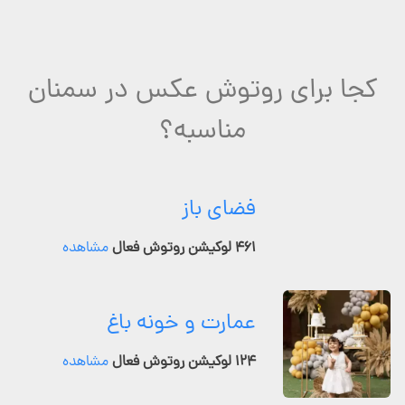
کجا برای روتوش عکس در سمنان
مناسبه؟
فضای باز
۴۶۱ لوکیشن روتوش فعال
مشاهده
عمارت و خونه باغ
۱۲۴ لوکیشن روتوش فعال
مشاهده