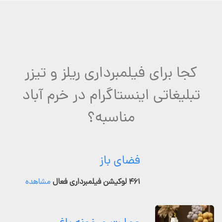
کجا برای فیلمبرداری ریلز و تیزر
تبلیغاتی اینستاگرام در خرم آباد
مناسبه؟
فضای باز
۴۶۱ لوکیشن فیلمبرداری فعال
مشاهده