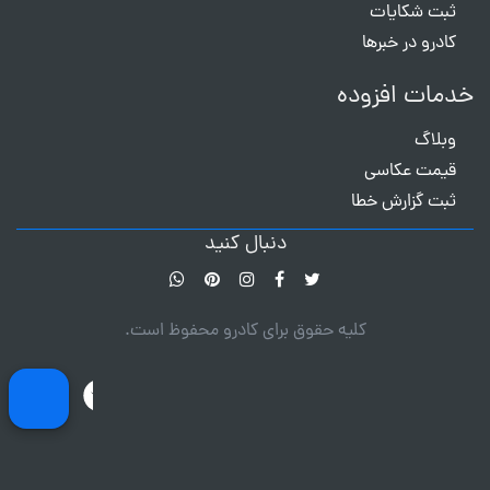
ثبت شکایات
کادرو در خبرها
خدمات افزوده
وبلاگ
قیمت عکاسی
ثبت گزارش خطا
دنبال کنید
کلیه حقوق برای کادرو محفوظ است.