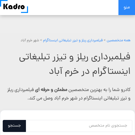
Skip
منو
to
content
همه متخصصین
>
فیلمبرداری ریلز و تیزر تبلیغاتی اینستاگرام
> شهر خرم آباد
فیلمبرداری ریلز و تیزر تبلیغاتی
اینستاگرام در خرم آباد
کادرو شما را به بهترین متخصصین
مطمئن و حرفه ای
فیلمبرداری ریلز
و تیزر تبلیغاتی اینستاگرام در شهر خرم آباد وصل می کند.
جستجو