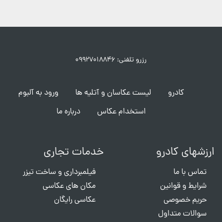
رزرو تلفنی: ۰۹۹۲۷۰۱۸۸۴۶
کادرو
لیست عکاسان و آتلیه ها
ورود به آلبوم
استخدام عکاس
درباره ما
ارزشهای کادرو
خدمات تجاری
تماس با ما
فیلمبرداری و ساخت تیزر
شرایط و قوانین
مکان های عکاسی
حریم خصوصی
عکاسی رایگان
سوالات متداول