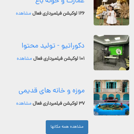
عمارت و خونه باغ
۱۲۶ لوکیشن فیلمبرداری فعال
مشاهده
دکوراتیو - تولید محتوا
۱۰۱ لوکیشن فیلمبرداری فعال
مشاهده
موزه و خانه های قدیمی
۳۷ لوکیشن فیلمبرداری فعال
مشاهده
مشاهده همه مکانها