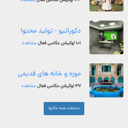
۱۲۴ لوکیشن عکاسی فعال
مشاهده
دکوراتیو - تولید محتوا
۱۰۱ لوکیشن عکاسی فعال
مشاهده
موزه و خانه های قدیمی
۳۷ لوکیشن عکاسی فعال
مشاهده
مشاهده همه مکانها