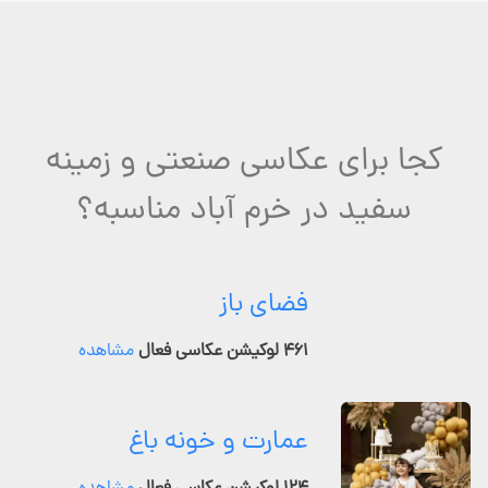
کجا برای عکاسی صنعتی و زمینه
سفید در خرم آباد مناسبه؟
فضای باز
۴۶۱ لوکیشن عکاسی فعال
مشاهده
عمارت و خونه باغ