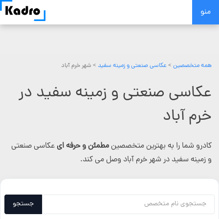
Skip
منو
to
content
همه متخصصین
>
عکاسی صنعتی و زمینه سفید
> شهر خرم آباد
عکاسی صنعتی و زمینه سفید در
خرم آباد
کادرو شما را به بهترین متخصصین
مطمئن و حرفه ای
عکاسی صنعتی
و زمینه سفید در شهر خرم آباد وصل می کند.
جستجو