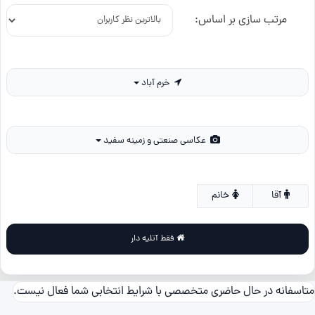
مرتب سازی بر اساس:
خرم آباد
عکاسی صنعتی و زمینه سفید
آقا
خانم
فقط آتلیه دار
متاسفانه در حال حاضری متخصصی با شرایط انتخابی شما فعال نیست.