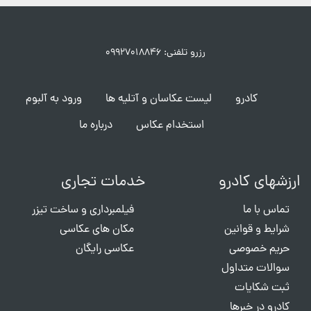
رزرو تلفنی: ۰۹۹۲۷۰۱۸۸۴۶
کادرو
لیست عکاسان و آتلیه ها
ورود به آلبوم
استخدام عکاس
درباره ما
ارزشهای کادرو
خدمات تجاری
تماس با ما
فیلمبرداری و ساخت تیزر
شرایط و قوانین
مکان های عکاسی
حریم خصوصی
عکاسی رایگان
سوالات متداول
ثبت شکایات
کادرو در خبرها