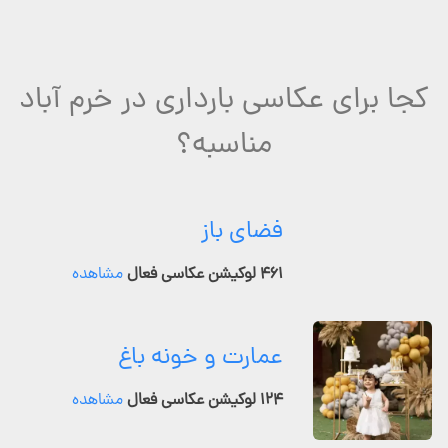
کجا برای عکاسی بارداری در خرم آباد
مناسبه؟
فضای باز
۴۶۱ لوکیشن عکاسی فعال
مشاهده
عمارت و خونه باغ
۱۲۴ لوکیشن عکاسی فعال
مشاهده