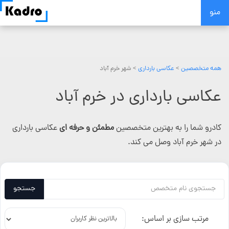
Skip
منو
to
content
همه متخصصین
>
عکاسی بارداری
> شهر خرم آباد
عکاسی بارداری در خرم آباد
کادرو شما را به بهترین متخصصین
مطمئن و حرفه ای
عکاسی بارداری
در شهر خرم آباد وصل می کند.
جستجو
مرتب سازی بر اساس: