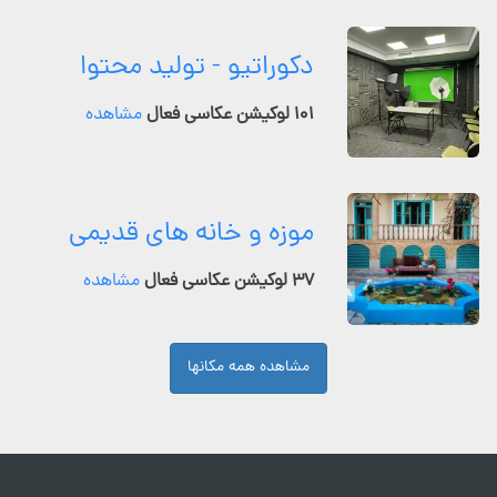
دکوراتیو - تولید محتوا
۱۰۱ لوکیشن عکاسی فعال
مشاهده
موزه و خانه های قدیمی
۳۷ لوکیشن عکاسی فعال
مشاهده
مشاهده همه مکانها