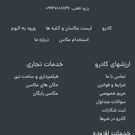
رزرو تلفنی: ۰۹۹۲۷۰۱۸۸۴۶
کادرو
لیست عکاسان و آتلیه ها
ورود به آلبوم
استخدام عکاس
درباره ما
ارزشهای کادرو
خدمات تجاری
تماس با ما
فیلمبرداری و ساخت تیزر
شرایط و قوانین
مکان های عکاسی
حریم خصوصی
عکاسی رایگان
سوالات متداول
ثبت شکایات
کادرو در خبرها
خدمات افزوده