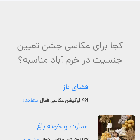
کجا برای عکاسی جشن تعیین
جنسیت در خرم آباد مناسبه؟
فضای باز
۴۶۱ لوکیشن عکاسی فعال
مشاهده
عمارت و خونه باغ