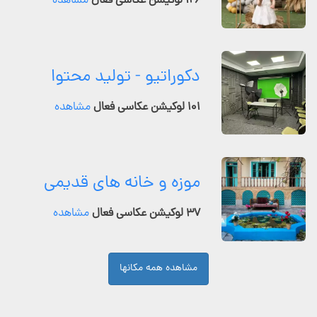
۱۲۶ لوکیشن عکاسی فعال
مشاهده
دکوراتیو - تولید محتوا
۱۰۱ لوکیشن عکاسی فعال
مشاهده
موزه و خانه های قدیمی
۳۷ لوکیشن عکاسی فعال
مشاهده
مشاهده همه مکانها