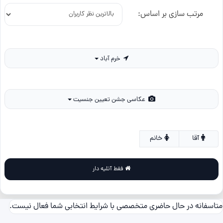
مرتب سازی بر اساس:
خرم آباد
عکاسی جشن تعیین جنسیت
آقا
خانم
فقط آتلیه دار
متاسفانه در حال حاضری متخصصی با شرایط انتخابی شما فعال نیست.