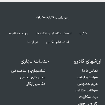
رزرو تلفنی: ۰۹۹۲۷۰۱۸۸۴۶
کادرو
لیست عکاسان و آتلیه ها
ورود به آلبوم
استخدام عکاس
درباره ما
ارزشهای کادرو
خدمات تجاری
تماس با ما
فیلمبرداری و ساخت تیزر
شرایط و قوانین
مکان های عکاسی
حریم خصوصی
عکاسی رایگان
سوالات متداول
ثبت شکایات
کادرو در خبرها