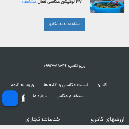
۳۷ لوکیشن عکاسی فعال
مشاهده
مشاهده همه مکانها
رزرو تلفنی: ۰۹۹۲۷۰۱۸۸۴۶
کادرو
لیست عکاسان و آتلیه ها
ورود به آلبوم
استخدام عکاس
درباره ما
ارزشهای کادرو
خدمات تجاری