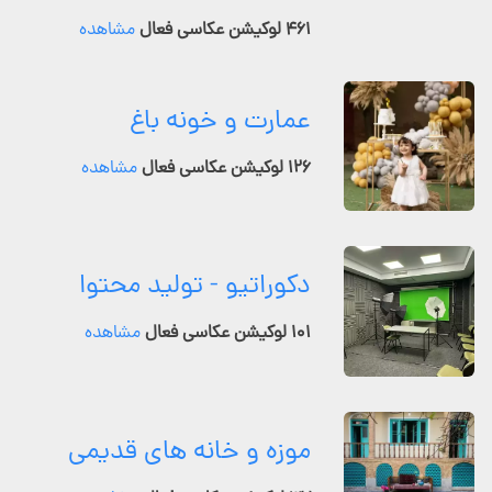
۴۶۱ لوکیشن عکاسی فعال
مشاهده
عمارت و خونه باغ
۱۲۶ لوکیشن عکاسی فعال
مشاهده
دکوراتیو - تولید محتوا
۱۰۱ لوکیشن عکاسی فعال
مشاهده
موزه و خانه های قدیمی