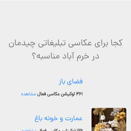
کجا برای عکاسی تبلیغاتی چیدمان
در خرم آباد مناسبه؟
فضای باز
۴۶۱ لوکیشن عکاسی فعال
مشاهده
عمارت و خونه باغ