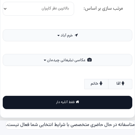
مرتب سازی بر اساس:
خرم آباد
عکاسی تبلیغاتی چیدمان
آقا
خانم
فقط آتلیه دار
متاسفانه در حال حاضری متخصصی با شرایط انتخابی شما فعال نیست.