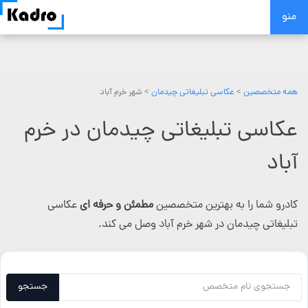
Skip
منو
to
content
همه متخصصین
>
عکاسی تبلیغاتی چیدمان
> شهر خرم آباد
عکاسی تبلیغاتی چیدمان در خرم
آباد
کادرو شما را به بهترین متخصصین
مطمئن و حرفه ای
عکاسی
تبلیغاتی چیدمان در شهر خرم آباد وصل می کند.
جستجو