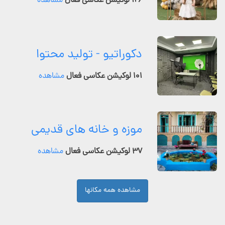
۱۲۶ لوکیشن عکاسی فعال
مشاهده
دکوراتیو - تولید محتوا
۱۰۱ لوکیشن عکاسی فعال
مشاهده
موزه و خانه های قدیمی
۳۷ لوکیشن عکاسی فعال
مشاهده
مشاهده همه مکانها