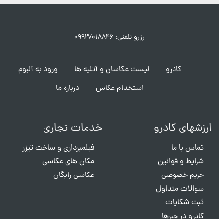
رزرو تلفنی: ۰۹۹۲۷۰۱۸۸۴۶
کادرو
لیست عکاسان و آتلیه ها
ورود به آلبوم
استخدام عکاس
درباره ما
ارزشهای کادرو
خدمات تجاری
تماس با ما
فیلمبرداری و ساخت تیزر
شرایط و قوانین
مکان های عکاسی
حریم خصوصی
عکاسی رایگان
سوالات متداول
ثبت شکایات
کادرو در خبرها