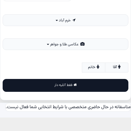
خرم آباد
عکاسی طلا و جواهر
آقا
خانم
فقط آتلیه دار
متاسفانه در حال حاضری متخصصی با شرایط انتخابی شما فعال نیست.