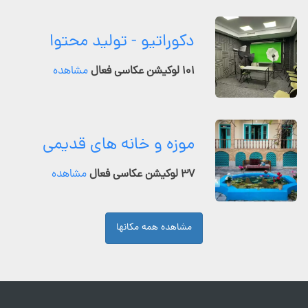
دکوراتیو - تولید محتوا
۱۰۱ لوکیشن عکاسی فعال
مشاهده
موزه و خانه های قدیمی
۳۷ لوکیشن عکاسی فعال
مشاهده
مشاهده همه مکانها