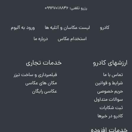
رزرو تلفنی: ۰۹۹۲۷۰۱۸۸۴۶
کادرو
لیست عکاسان و آتلیه ها
ورود به آلبوم
استخدام عکاس
درباره ما
ارزشهای کادرو
خدمات تجاری
تماس با ما
فیلمبرداری و ساخت تیزر
شرایط و قوانین
مکان های عکاسی
حریم خصوصی
عکاسی رایگان
سوالات متداول
ثبت شکایات
کادرو در خبرها
خدمات افزوده