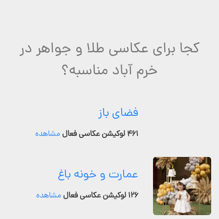
کجا برای عکاسی طلا و جواهر در
خرم آباد مناسبه؟
فضای باز
۴۶۱ لوکیشن عکاسی فعال
مشاهده
عمارت و خونه باغ
۱۲۶ لوکیشن عکاسی فعال
مشاهده