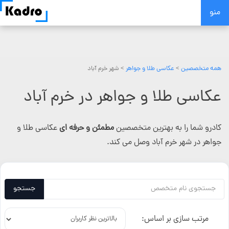
Skip
منو
to
content
همه متخصصین
>
عکاسی طلا و جواهر
> شهر خرم آباد
عکاسی طلا و جواهر در خرم آباد
کادرو شما را به بهترین متخصصین
مطمئن و حرفه ای
عکاسی طلا و
جواهر در شهر خرم آباد وصل می کند.
جستجو
مرتب سازی بر اساس: