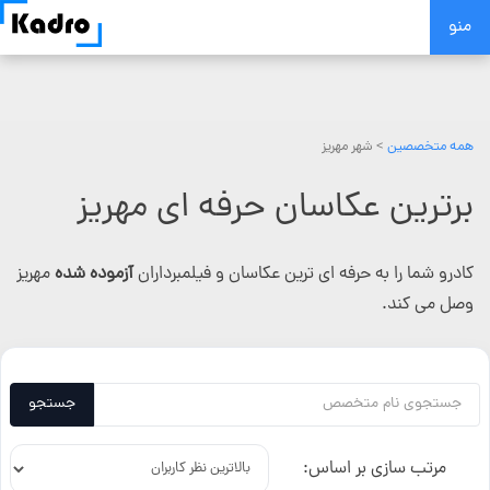
Skip
منو
to
content
همه متخصصین
> شهر مهریز
برترین عکاسان حرفه ای مهریز
کادرو شما را به حرفه ای ترین عکاسان و فیلمبرداران
آزموده شده
مهریز
وصل می کند.
جستجو
مرتب سازی بر اساس: