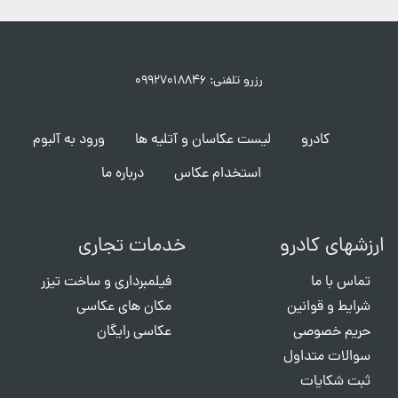
رزرو تلفنی: ۰۹۹۲۷۰۱۸۸۴۶
کادرو
لیست عکاسان و آتلیه ها
ورود به آلبوم
استخدام عکاس
درباره ما
ارزشهای کادرو
خدمات تجاری
تماس با ما
فیلمبرداری و ساخت تیزر
شرایط و قوانین
مکان های عکاسی
حریم خصوصی
عکاسی رایگان
سوالات متداول
ثبت شکایات