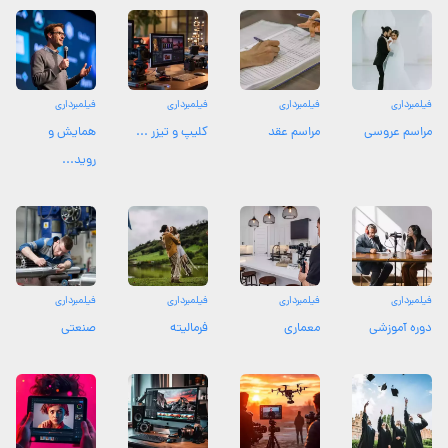
فیلمبرداری
فیلمبرداری
فیلمبرداری
فیلمبرداری
مراسم عروسی
مراسم عقد
کلیپ و تیزر ...
همایش و
روید...
فیلمبرداری
فیلمبرداری
فیلمبرداری
فیلمبرداری
دوره آموزشی
معماری
فرمالیته
صنعتی