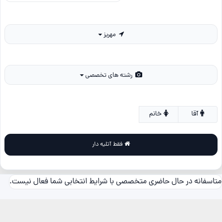
مهریز
رشته های تخصصی
آقا
خانم
فقط آتلیه دار
متاسفانه در حال حاضری متخصصی با شرایط انتخابی شما فعال نیست.