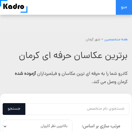
Skip
منو
to
content
همه متخصصین
> شهر کرمان
برترین عکاسان حرفه ای کرمان
کادرو شما را به حرفه ای ترین عکاسان و فیلمبرداران
آزموده شده
کرمان وصل می کند.
جستجو
مرتب سازی بر اساس: