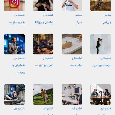
عکاسی
عکاسی
فیلمبرداری
فیلمبرداری
ورزشی
غیره
ساعتی و روزانه
ریلز و تیزر ...
فیلمبرداری
فیلمبرداری
فیلمبرداری
فیلمبرداری
مراسم عروسی
مراسم عقد
کلیپ و تیزر ...
همایش و
روید...
فیلمبرداری
فیلمبرداری
فیلمبرداری
فیلمبرداری