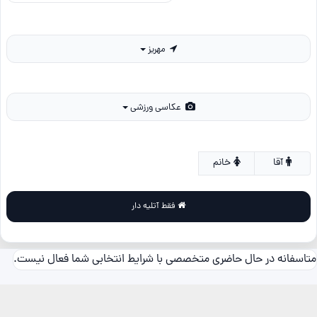
مهریز
عکاسی ورزشی
آقا
خانم
فقط آتلیه دار
متاسفانه در حال حاضری متخصصی با شرایط انتخابی شما فعال نیست.