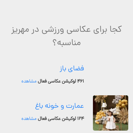
کجا برای عکاسی ورزشی در مهریز
مناسبه؟
فضای باز
۴۶۱ لوکیشن عکاسی فعال
مشاهده
عمارت و خونه باغ
۱۲۴ لوکیشن عکاسی فعال
مشاهده