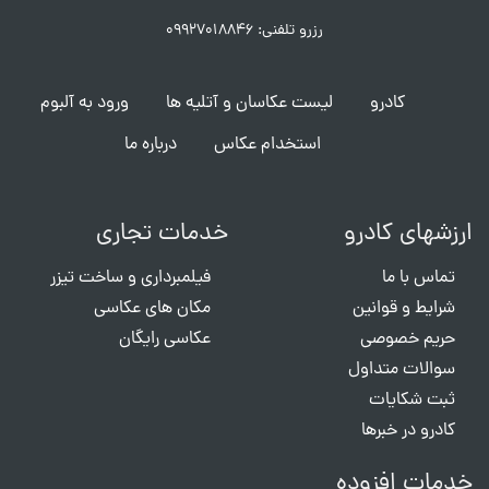
رزرو تلفنی: ۰۹۹۲۷۰۱۸۸۴۶
کادرو
لیست عکاسان و آتلیه ها
ورود به آلبوم
استخدام عکاس
درباره ما
ارزشهای کادرو
خدمات تجاری
تماس با ما
فیلمبرداری و ساخت تیزر
شرایط و قوانین
مکان های عکاسی
حریم خصوصی
عکاسی رایگان
سوالات متداول
ثبت شکایات
کادرو در خبرها
خدمات افزوده