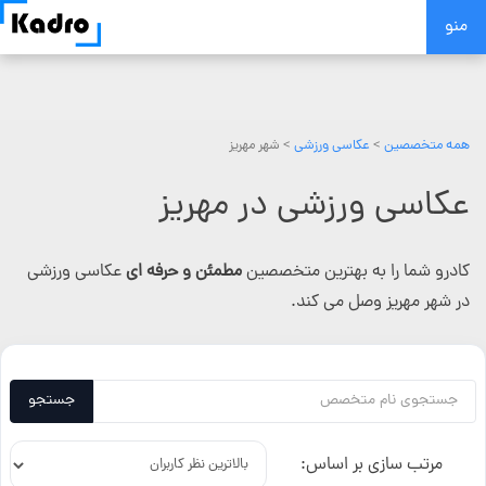
Skip
منو
to
content
همه متخصصین
>
عکاسی ورزشی
> شهر مهریز
عکاسی ورزشی در مهریز
کادرو شما را به بهترین متخصصین
مطمئن و حرفه ای
عکاسی ورزشی
در شهر مهریز وصل می کند.
جستجو
مرتب سازی بر اساس: