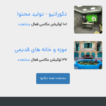
دکوراتیو - تولید محتوا
۱۰۱ لوکیشن عکاسی فعال
مشاهده
موزه و خانه های قدیمی
۳۷ لوکیشن عکاسی فعال
مشاهده
مشاهده همه مکانها