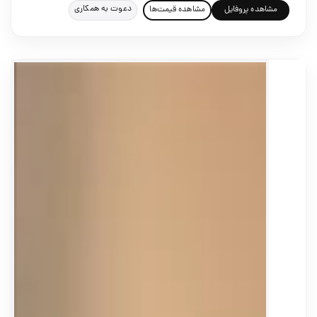
دعوت به همکاری
مشاهده پروفایل
مشاهده قیمت‌ها