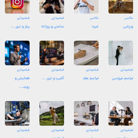
عکاسی
عکاسی
فیلمبرداری
فیلمبرداری
ورزشی
غیره
ساعتی و روزانه
ریلز و تیزر ...
فیلمبرداری
فیلمبرداری
فیلمبرداری
فیلمبرداری
مراسم عروسی
مراسم عقد
کلیپ و تیزر ...
همایش و
روید...
فیلمبرداری
فیلمبرداری
فیلمبرداری
فیلمبرداری