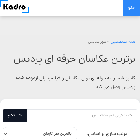
Skip
منو
to
content
همه متخصصین
> شهر پردیس
برترین عکاسان حرفه ای پردیس
کادرو شما را به حرفه ای ترین عکاسان و فیلمبرداران
آزموده شده
پردیس وصل می کند.
جستجو
مرتب سازی بر اساس: