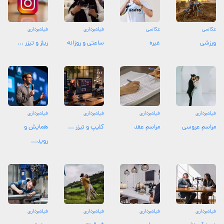
عکاسی
عکاسی
فیلمبرداری
فیلمبرداری
ورزشی
غیره
ساعتی و روزانه
ریلز و تیزر ...
فیلمبرداری
فیلمبرداری
فیلمبرداری
فیلمبرداری
مراسم عروسی
مراسم عقد
کلیپ و تیزر ...
همایش و
روید...
فیلمبرداری
فیلمبرداری
فیلمبرداری
فیلمبرداری