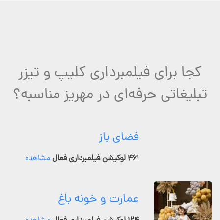
کجا برای فیلمبرداری کلیپ و تیزر
تبلیغاتی حرفه‌ای در مهریز مناسبه؟
فضای باز
۴۶۱ لوکیشن فیلمبرداری فعال
مشاهده
عمارت و خونه باغ