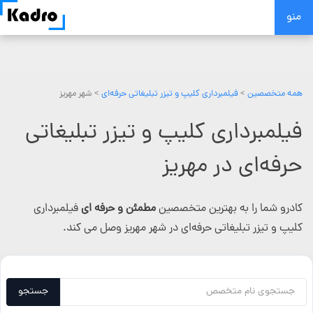
Skip
منو
to
content
همه متخصصین
>
فیلمبرداری کلیپ و تیزر تبلیغاتی حرفه‌ای
> شهر مهریز
فیلمبرداری کلیپ و تیزر تبلیغاتی
حرفه‌ای در مهریز
کادرو شما را به بهترین متخصصین
مطمئن و حرفه ای
فیلمبرداری
کلیپ و تیزر تبلیغاتی حرفه‌ای در شهر مهریز وصل می کند.
جستجو