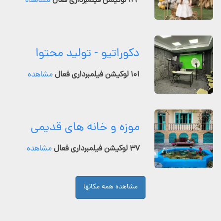
۱۲۴ لوکیشن فیلمبرداری فعال
مشاهده
دکوراتیو - تولید محتوا
۱۰۱ لوکیشن فیلمبرداری فعال
مشاهده
موزه و خانه های قدیمی
۳۷ لوکیشن فیلمبرداری فعال
مشاهده
مشاهده همه مکانها