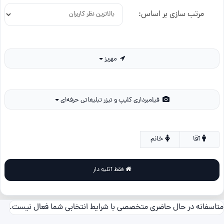
مرتب سازی بر اساس:
مهریز
فیلمبرداری کلیپ و تیزر تبلیغاتی حرفه‌ای
آقا
خانم
فقط آتلیه دار
متاسفانه در حال حاضری متخصصی با شرایط انتخابی شما فعال نیست.