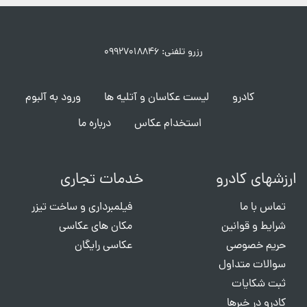
رزرو تلفنی: ۰۹۹۲۷۰۱۸۸۴۶
کادرو
لیست عکاسان و آتلیه ها
ورود به آلبوم
استخدام عکاس
درباره ما
ارزشهای کادرو
خدمات تجاری
تماس با ما
فیلمبرداری و ساخت تیزر
شرایط و قوانین
مکان های عکاسی
حریم خصوصی
عکاسی رایگان
سوالات متداول
ثبت شکایات
کادرو در خبرها