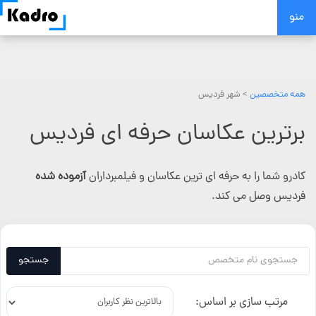
Skip
منو
to
content
همه متخصصین
> شهر فردیس
برترین عکاسان حرفه ای فردیس
کادرو شما را به حرفه ای ترین عکاسان و فیلمبرداران
آزموده شده
فردیس وصل می کند.
جستجو
مرتب سازی بر اساس: