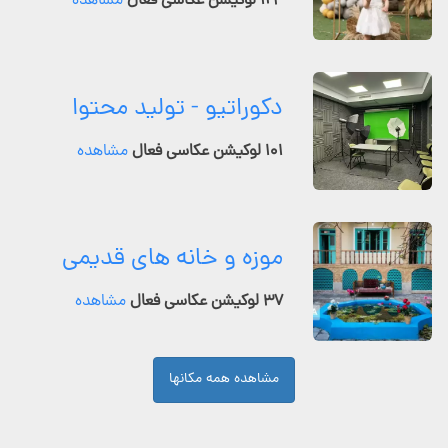
۱۲۴ لوکیشن عکاسی فعال
مشاهده
دکوراتیو - تولید محتوا
۱۰۱ لوکیشن عکاسی فعال
مشاهده
موزه و خانه های قدیمی
۳۷ لوکیشن عکاسی فعال
مشاهده
مشاهده همه مکانها