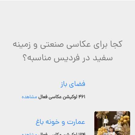
کجا برای عکاسی صنعتی و زمینه
سفید در فردیس مناسبه؟
فضای باز
۴۶۱ لوکیشن عکاسی فعال
مشاهده
عمارت و خونه باغ