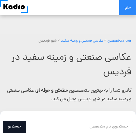
Skip
منو
to
content
همه متخصصین
>
عکاسی صنعتی و زمینه سفید
> شهر فردیس
عکاسی صنعتی و زمینه سفید در
فردیس
کادرو شما را به بهترین متخصصین
مطمئن و حرفه ای
عکاسی صنعتی
و زمینه سفید در شهر فردیس وصل می کند.
جستجو