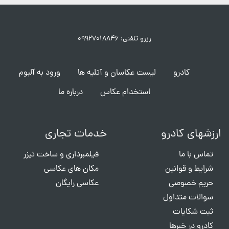
رزرو تلفنی: ۰۹۹۲۷۰۱۸۸۴۶
کادرو
لیست عکاسان و آتلیه ها
ورود به آلبوم
استخدام عکاس
درباره ما
ارزشهای کادرو
خدمات تجاری
تماس با ما
فیلمبرداری و ساخت تیزر
شرایط و قوانین
مکان های عکاسی
حریم خصوصی
عکاسی رایگان
سوالات متداول
ثبت شکایات
کادرو در خبرها