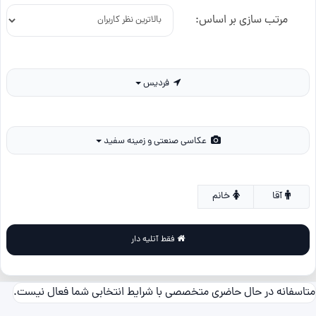
مرتب سازی بر اساس:
فردیس
عکاسی صنعتی و زمینه سفید
آقا
خانم
فقط آتلیه دار
متاسفانه در حال حاضری متخصصی با شرایط انتخابی شما فعال نیست.