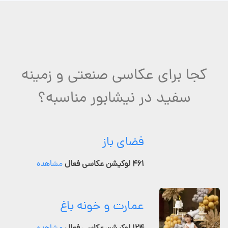
کجا برای عکاسی صنعتی و زمینه
سفید در نیشابور مناسبه؟
فضای باز
۴۶۱ لوکیشن عکاسی فعال
مشاهده
عمارت و خونه باغ