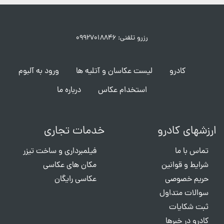
رزرو تلفنی: ۰۹۹۲۷۰۱۸۸۴۶
کادرو
لیست عکاسان و آتلیه ها
ورود به آلبوم
استخدام عکاس
درباره ما
ارزشهای کادرو
خدمات تجاری
تماس با ما
فیلمبرداری و ساخت تیزر
شرایط و قوانین
مکان های عکاسی
حریم خصوصی
عکاسی رایگان
سوالات متداول
ثبت شکایات
کادرو در خبرها