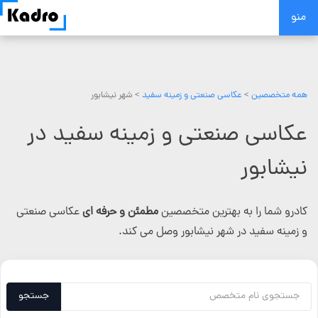
Skip
منو
to
content
همه متخصصین
>
عکاسی صنعتی و زمینه سفید
> شهر نیشابور
عکاسی صنعتی و زمینه سفید در
نیشابور
کادرو شما را به بهترین متخصصین
مطمئن و حرفه ای
عکاسی صنعتی
و زمینه سفید در شهر نیشابور وصل می کند.
جستجو