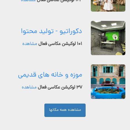
۱۲۴ لوکیشن عکاسی فعال
مشاهده
دکوراتیو - تولید محتوا
۱۰۱ لوکیشن عکاسی فعال
مشاهده
موزه و خانه های قدیمی
۳۷ لوکیشن عکاسی فعال
مشاهده
مشاهده همه مکانها