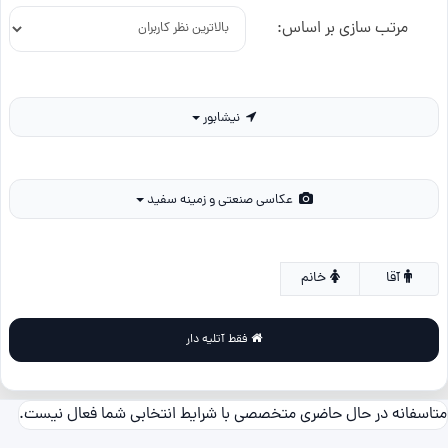
مرتب سازی بر اساس:
نیشابور
عکاسی صنعتی و زمینه سفید
آقا
خانم
فقط آتلیه دار
متاسفانه در حال حاضری متخصصی با شرایط انتخابی شما فعال نیست.