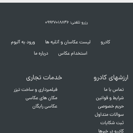
رزرو تلفنی: ۰۹۹۲۷۰۱۸۸۴۶
کادرو
لیست عکاسان و آتلیه ها
ورود به آلبوم
استخدام عکاس
درباره ما
ارزشهای کادرو
خدمات تجاری
تماس با ما
فیلمبرداری و ساخت تیزر
شرایط و قوانین
مکان های عکاسی
حریم خصوصی
عکاسی رایگان
سوالات متداول
ثبت شکایات
کادرو در خبرها