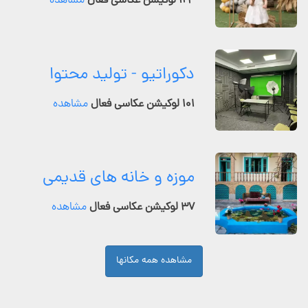
۱۲۴ لوکیشن عکاسی فعال
مشاهده
دکوراتیو - تولید محتوا
۱۰۱ لوکیشن عکاسی فعال
مشاهده
موزه و خانه های قدیمی
۳۷ لوکیشن عکاسی فعال
مشاهده
مشاهده همه مکانها