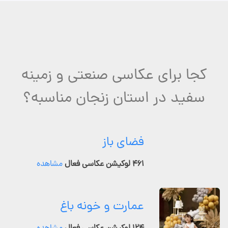
کجا برای عکاسی صنعتی و زمینه
سفید در استان زنجان مناسبه؟
فضای باز
۴۶۱ لوکیشن عکاسی فعال
مشاهده
عمارت و خونه باغ