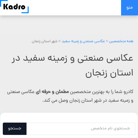
Skip
منو
to
content
همه متخصصین
>
عکاسی صنعتی و زمینه سفید
> شهر استان زنجان
عکاسی صنعتی و زمینه سفید در
استان زنجان
کادرو شما را به بهترین متخصصین
مطمئن و حرفه ای
عکاسی صنعتی
و زمینه سفید در شهر استان زنجان وصل می کند.
جستجو