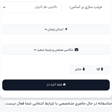
مرتب سازی بر اساس:
استان زنجان
عکاسی صنعتی و زمینه سفید
آقا
خانم
فقط آتلیه دار
متاسفانه در حال حاضری متخصصی با شرایط انتخابی شما فعال نیست.