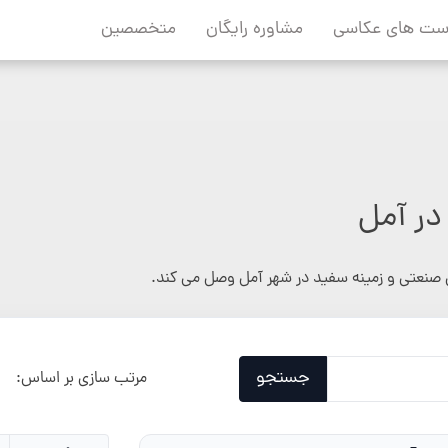
ست های عکاسی
مشاوره رایگان
متخصصین
در آمل
صنعتی و زمینه سفید در شهر آمل وصل می کند.
جستجو
مرتب سازی بر اساس: