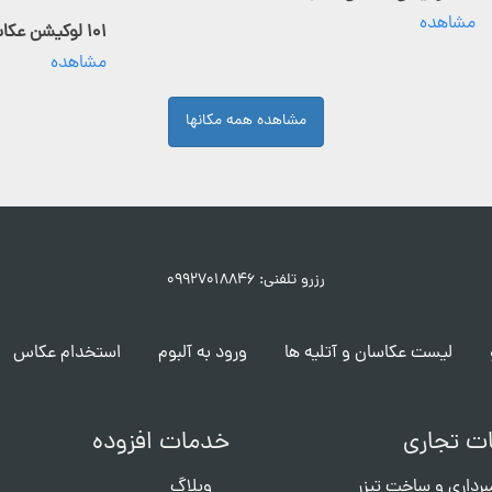
مشاهده
۱۰۱ لوکیشن عکاسی فعال
مشاهده
مشاهده همه مکانها
رزرو تلفنی: ۰۹۹۲۷۰۱۸۸۴۶
لیست عکاسان و آتلیه ها
ورود به آلبوم
استخدام عکاس
ت تجاری
خدمات افزوده
برداری و ساخت تیزر
وبلاگ