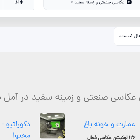
عکاسی صنعتی و زمینه سفید
آقا
عال نیست.
 عکاسی صنعتی و زمینه سفید در آمل 
عمارت و خونه باغ
دکوراتیو - 
محتوا
۱۲۶ لوکیشن عکاسی فعال