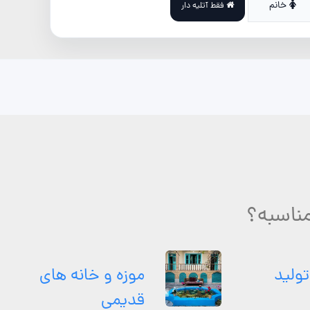
خانم
فقط آتلیه دار
مناسبه؟
تولید
موزه و خانه های
قدیمی