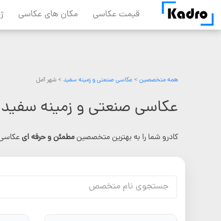
Skip
قیمت عکاسی
مکان های عکاسی
ژ
to
content
همه متخصصین
>
عکاسی صنعتی و زمینه سفید
> شهر آمل
عکاسی صنعتی و زمینه سفید 
کادرو شما را به بهترین متخصصین
مطمئن و حرفه ای
عکاسی 