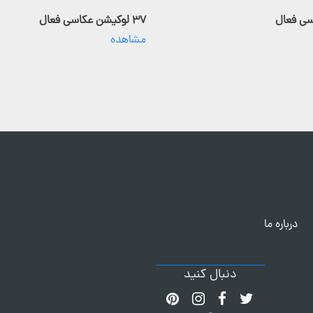
۳۷ لوکیشن عکاسی فعال
مشاهده
درباره ما
دنبال کنید