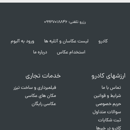
رزرو تلفنی: ۰۹۹۲۷۰۱۸۸۴۶
کادرو
لیست عکاسان و آتلیه ها
ورود به آلبوم
استخدام عکاس
درباره ما
ارزشهای کادرو
خدمات تجاری
تماس با ما
فیلمبرداری و ساخت تیزر
شرایط و قوانین
مکان های عکاسی
حریم خصوصی
عکاسی رایگان
سوالات متداول
ثبت شکایات
کادرو در خبرها