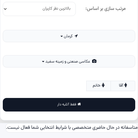
مرتب سازی بر اساس:
کرمان
عکاسی صنعتی و زمینه سفید
آقا
خانم
فقط آتلیه دار
متاسفانه در حال حاضری متخصصی با شرایط انتخابی شما فعال نیست.