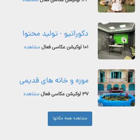
۱۲۴ لوکیشن عکاسی فعال
مشاهده
دکوراتیو - تولید محتوا
۱۰۱ لوکیشن عکاسی فعال
مشاهده
موزه و خانه های قدیمی
۳۷ لوکیشن عکاسی فعال
مشاهده
مشاهده همه مکانها