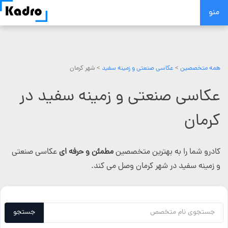
Skip
منو
to
content
همه متخصصین
>
عکاسی صنعتی و زمینه سفید
> شهر کرمان
عکاسی صنعتی و زمینه سفید در
کرمان
کادرو شما را به بهترین متخصصین
مطمئن و حرفه ای
عکاسی صنعتی
و زمینه سفید در شهر کرمان وصل می کند.
جستجو