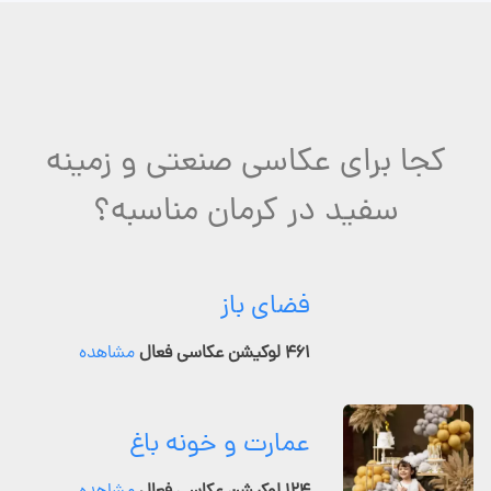
کجا برای عکاسی صنعتی و زمینه
سفید در کرمان مناسبه؟
فضای باز
۴۶۱ لوکیشن عکاسی فعال
مشاهده
عمارت و خونه باغ