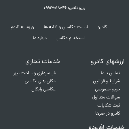
رزرو تلفنی: ۰۹۹۲۷۰۱۸۸۴۶
کادرو
لیست عکاسان و آتلیه ها
ورود به آلبوم
استخدام عکاس
درباره ما
ارزشهای کادرو
خدمات تجاری
تماس با ما
فیلمبرداری و ساخت تیزر
شرایط و قوانین
مکان های عکاسی
حریم خصوصی
عکاسی رایگان
سوالات متداول
ثبت شکایات
کادرو در خبرها
خدمات افزوده