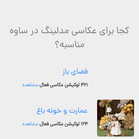
کجا برای عکاسی مدلینگ در ساوه
مناسبه؟
فضای باز
۴۶۱ لوکیشن عکاسی فعال
مشاهده
عمارت و خونه باغ
۱۲۴ لوکیشن عکاسی فعال
مشاهده