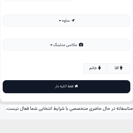
ساوه
عکاسی مدلینگ
آقا
خانم
فقط آتلیه دار
متاسفانه در حال حاضری متخصصی با شرایط انتخابی شما فعال نیست.