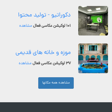
دکوراتیو - تولید محتوا
۱۰۱ لوکیشن عکاسی فعال
مشاهده
موزه و خانه های قدیمی
۳۷ لوکیشن عکاسی فعال
مشاهده
مشاهده همه مکانها