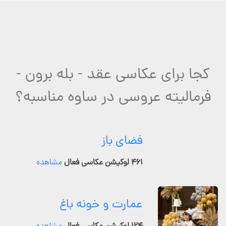
کجا برای عکاسی عقد - بله برون -
فرمالیته عروسی در ساوه مناسبه؟
فضای باز
۴۶۱ لوکیشن عکاسی فعال
مشاهده
عمارت و خونه باغ