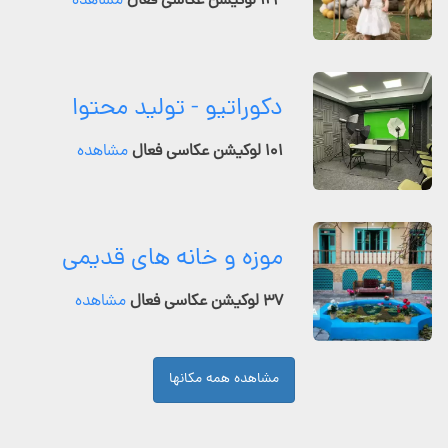
۱۲۴ لوکیشن عکاسی فعال
مشاهده
دکوراتیو - تولید محتوا
۱۰۱ لوکیشن عکاسی فعال
مشاهده
موزه و خانه های قدیمی
۳۷ لوکیشن عکاسی فعال
مشاهده
مشاهده همه مکانها