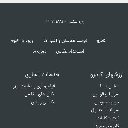
رزرو تلفنی: ۰۹۹۲۷۰۱۸۸۴۶
کادرو
لیست عکاسان و آتلیه ها
ورود به آلبوم
استخدام عکاس
درباره ما
ارزشهای کادرو
خدمات تجاری
تماس با ما
فیلمبرداری و ساخت تیزر
شرایط و قوانین
مکان های عکاسی
حریم خصوصی
عکاسی رایگان
سوالات متداول
ثبت شکایات
کادرو در خبرها