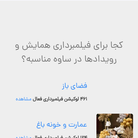
کجا برای فیلمبرداری همایش و
رویدادها در ساوه مناسبه؟
فضای باز
۴۶۱ لوکیشن فیلمبرداری فعال
مشاهده
عمارت و خونه باغ