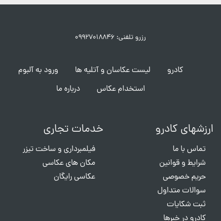
رزرو تلفنی: ۰۹۹۲۷۰۱۸۸۴۶
کادرو
لیست عکاسان و آتلیه ها
ورود به آلبوم
استخدام عکاس
درباره ما
ارزشهای کادرو
خدمات تجاری
تماس با ما
فیلمبرداری و ساخت تیزر
شرایط و قوانین
مکان های عکاسی
حریم خصوصی
عکاسی رایگان
سوالات متداول
ثبت شکایات
کادرو در خبرها