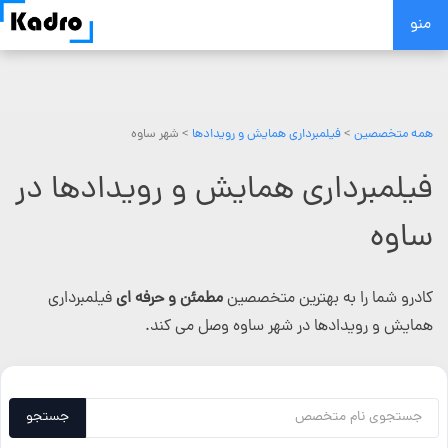
Skip
منو
to
content
همه متخصصین
>
فیلمبرداری همایش و رویدادها
> شهر ساوه
فیلمبرداری همایش و رویدادها در
ساوه
کادرو شما را به بهترین متخصصین
مطمئن و حرفه ای
فیلمبرداری
همایش و رویدادها در شهر ساوه وصل می کند.
جستجو