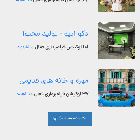
۱۲۴ لوکیشن فیلمبرداری فعال
مشاهده
دکوراتیو - تولید محتوا
۱۰۱ لوکیشن فیلمبرداری فعال
مشاهده
موزه و خانه های قدیمی
۳۷ لوکیشن فیلمبرداری فعال
مشاهده
مشاهده همه مکانها