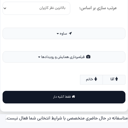
مرتب سازی بر اساس:
ساوه
فیلمبرداری همایش و رویدادها
آقا
خانم
فقط آتلیه دار
متاسفانه در حال حاضری متخصصی با شرایط انتخابی شما فعال نیست.