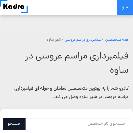
Skip
منو
to
content
همه متخصصین
>
فیلمبرداری مراسم عروسی
> شهر ساوه
فیلمبرداری مراسم عروسی در
ساوه
کادرو شما را به بهترین متخصصین
مطمئن و حرفه ای
فیلمبرداری
مراسم عروسی در شهر ساوه وصل می کند.
جستجو