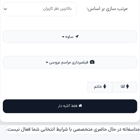
مرتب سازی بر اساس:
ساوه
فیلمبرداری مراسم عروسی
آقا
خانم
فقط آتلیه دار
متاسفانه در حال حاضری متخصصی با شرایط انتخابی شما فعال نیست.