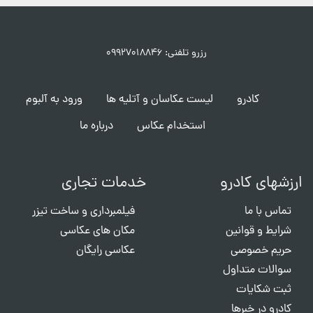
رزرو تلفنی: ۰۹۹۲۷۰۱۸۸۴۶
کادرو
لیست عکاسان و آتلیه ها
ورود به آلبوم
استخدام عکاس
درباره ما
ارزشهای کادرو
خدمات تجاری
تماس با ما
فیلمبرداری و ساخت تیزر
شرایط و قوانین
مکان های عکاسی
حریم خصوصی
عکاسی رایگان
سوالات متداول
ثبت شکایات
کادرو در خبرها