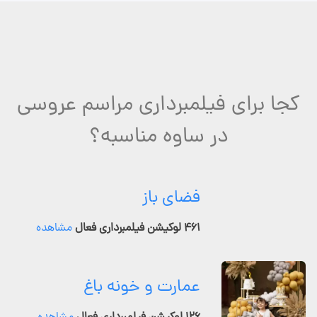
کجا برای فیلمبرداری مراسم عروسی
در ساوه مناسبه؟
فضای باز
۴۶۱ لوکیشن فیلمبرداری فعال
مشاهده
عمارت و خونه باغ