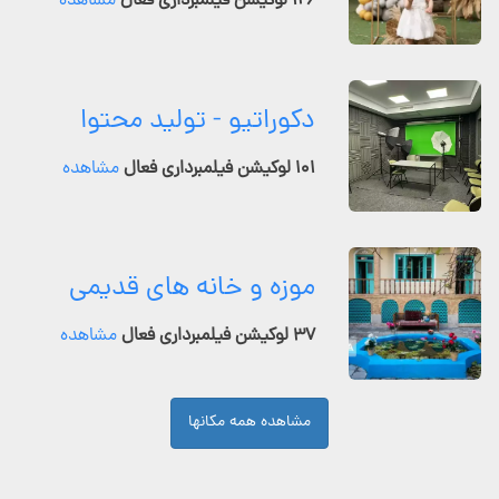
۱۲۶ لوکیشن فیلمبرداری فعال
مشاهده
دکوراتیو - تولید محتوا
۱۰۱ لوکیشن فیلمبرداری فعال
مشاهده
موزه و خانه های قدیمی
۳۷ لوکیشن فیلمبرداری فعال
مشاهده
مشاهده همه مکانها