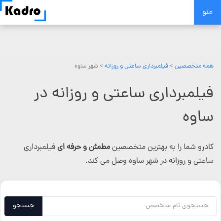
Skip
منو
to
content
همه متخصصین
>
فیلمبرداری ساعتی و روزانه
> شهر ساوه
فیلمبرداری ساعتی و روزانه در
ساوه
کادرو شما را به بهترین متخصصین
مطمئن و حرفه ای
فیلمبرداری
ساعتی و روزانه در شهر ساوه وصل می کند.
جستجو