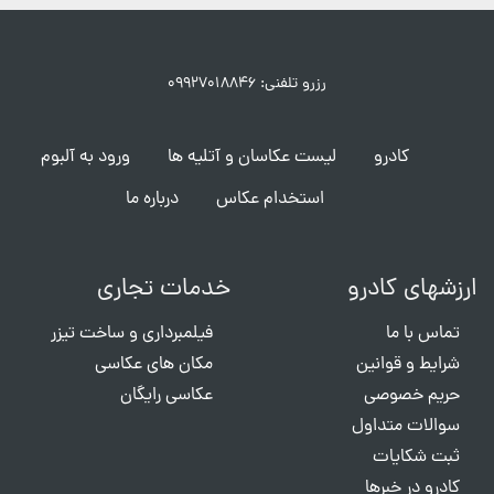
رزرو تلفنی: ۰۹۹۲۷۰۱۸۸۴۶
کادرو
لیست عکاسان و آتلیه ها
ورود به آلبوم
استخدام عکاس
درباره ما
ارزشهای کادرو
خدمات تجاری
تماس با ما
فیلمبرداری و ساخت تیزر
شرایط و قوانین
مکان های عکاسی
حریم خصوصی
عکاسی رایگان
سوالات متداول
ثبت شکایات
کادرو در خبرها