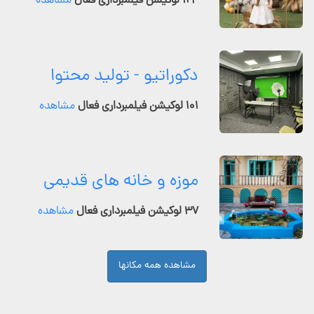
۱۲۴ لوکیشن فیلمبرداری فعال
مشاهده
دکوراتیو - تولید محتوا
۱۰۱ لوکیشن فیلمبرداری فعال
مشاهده
موزه و خانه های قدیمی
۳۷ لوکیشن فیلمبرداری فعال
مشاهده
مشاهده همه مکانها