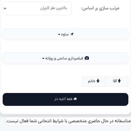
مرتب سازی بر اساس:
ساوه
فیلمبرداری ساعتی و روزانه
آقا
خانم
فقط آتلیه دار
متاسفانه در حال حاضری متخصصی با شرایط انتخابی شما فعال نیست.