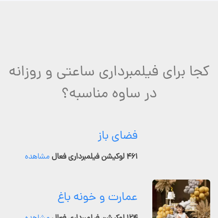
کجا برای فیلمبرداری ساعتی و روزانه
در ساوه مناسبه؟
فضای باز
۴۶۱ لوکیشن فیلمبرداری فعال
مشاهده
عمارت و خونه باغ