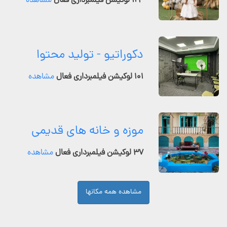
۱۲۴ لوکیشن فیلمبرداری فعال
مشاهده
دکوراتیو - تولید محتوا
۱۰۱ لوکیشن فیلمبرداری فعال
مشاهده
موزه و خانه های قدیمی
۳۷ لوکیشن فیلمبرداری فعال
مشاهده
مشاهده همه مکانها