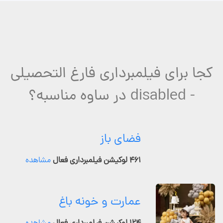
کجا برای فیلمبرداری فارغ التحصیلی
- disabled در ساوه مناسبه؟
فضای باز
۴۶۱ لوکیشن فیلمبرداری فعال
مشاهده
عمارت و خونه باغ