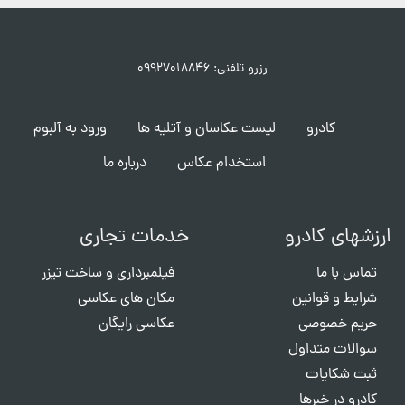
رزرو تلفنی: ۰۹۹۲۷۰۱۸۸۴۶
کادرو
لیست عکاسان و آتلیه ها
ورود به آلبوم
استخدام عکاس
درباره ما
ارزشهای کادرو
خدمات تجاری
تماس با ما
فیلمبرداری و ساخت تیزر
شرایط و قوانین
مکان های عکاسی
حریم خصوصی
عکاسی رایگان
سوالات متداول
ثبت شکایات
کادرو در خبرها