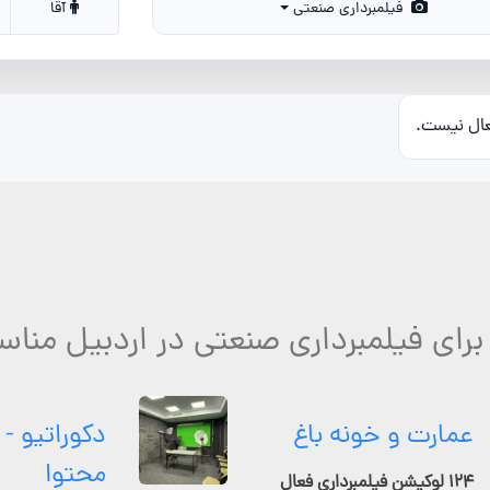
فیلمبرداری صنعتی
آقا
عال نیست.
برای فیلمبرداری صنعتی در اردبیل مناس
عمارت و خونه باغ
دکوراتیو - 
محتوا
۱۲۴ لوکیشن فیلمبرداری فعال