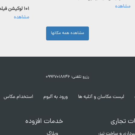
مشاهده
۱۰۱ لوکیشن فیلمبرداری فعال
مشاهده
مشاهده همه مکانها
رزرو تلفنی: ۰۹۹۲۷۰۱۸۸۴۶
لیست عکاسان و آتلیه ها
ورود به آلبوم
استخدام عکاس
ت تجاری
خدمات افزوده
برداری و ساخت تیزر
وبلاگ