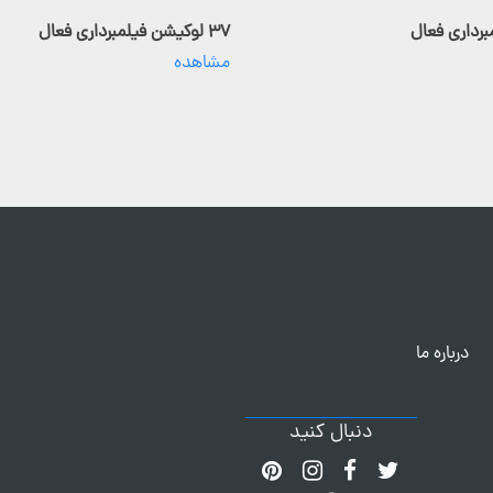
۳۷ لوکیشن فیلمبرداری فعال
مشاهده
درباره ما
دنبال کنید