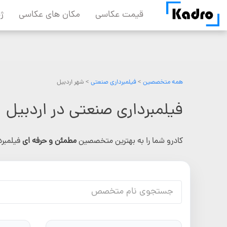
Skip
قیمت عکاسی
مکان های عکاسی
ژ
to
content
همه متخصصین
>
فیلمبرداری صنعتی
> شهر اردبیل
فیلمبرداری صنعتی در اردبیل
کادرو شما را به بهترین متخصصین
مطمئن و حرفه ای
فیلمبر