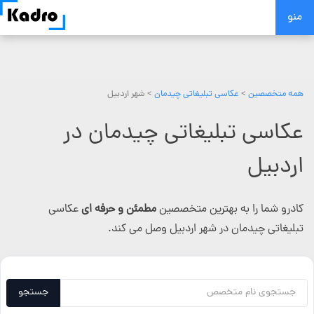
Skip
منو
to
content
همه متخصصین
>
عکاسی تبلیغاتی چیدمان
> شهر اردبیل
عکاسی تبلیغاتی چیدمان در
اردبیل
کادرو شما را به بهترین متخصصین
مطمئن و حرفه ای
عکاسی
تبلیغاتی چیدمان در شهر اردبیل وصل می کند.
جستجو