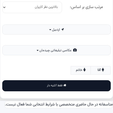
مرتب سازی بر اساس:
اردبیل
عکاسی تبلیغاتی چیدمان
آقا
خانم
فقط آتلیه دار
متاسفانه در حال حاضری متخصصی با شرایط انتخابی شما فعال نیست.