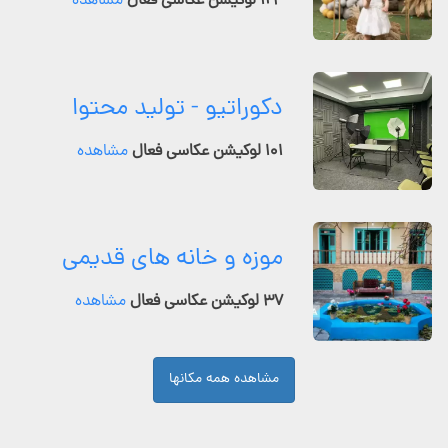
۱۲۴ لوکیشن عکاسی فعال
مشاهده
دکوراتیو - تولید محتوا
۱۰۱ لوکیشن عکاسی فعال
مشاهده
موزه و خانه های قدیمی
۳۷ لوکیشن عکاسی فعال
مشاهده
مشاهده همه مکانها