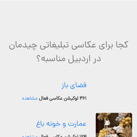
کجا برای عکاسی تبلیغاتی چیدمان
در اردبیل مناسبه؟
فضای باز
۴۶۱ لوکیشن عکاسی فعال
مشاهده
عمارت و خونه باغ