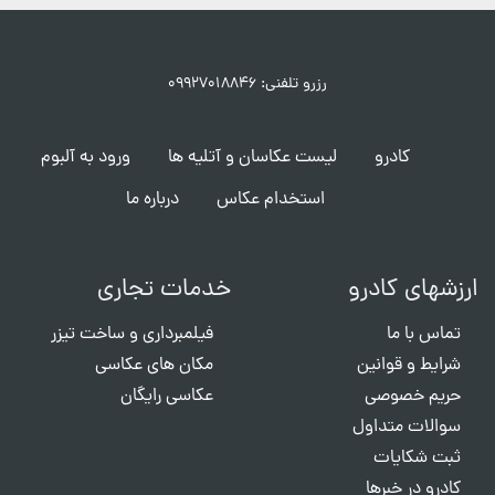
رزرو تلفنی: ۰۹۹۲۷۰۱۸۸۴۶
کادرو
لیست عکاسان و آتلیه ها
ورود به آلبوم
استخدام عکاس
درباره ما
ارزشهای کادرو
خدمات تجاری
تماس با ما
فیلمبرداری و ساخت تیزر
شرایط و قوانین
مکان های عکاسی
حریم خصوصی
عکاسی رایگان
سوالات متداول
ثبت شکایات
کادرو در خبرها