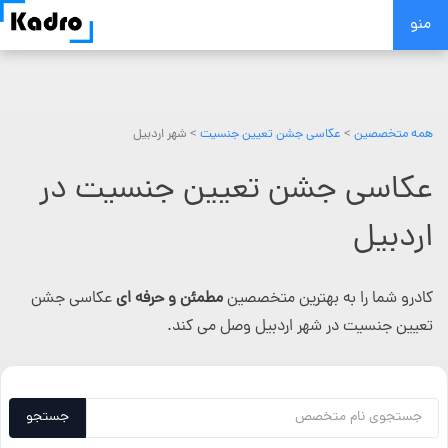
Skip
منو
to
content
همه متخصصین
>
عکاسی جشن تعیین جنسیت
> شهر اردبیل
عکاسی جشن تعیین جنسیت در
اردبیل
کادرو شما را به بهترین متخصصین
مطمئن و حرفه ای
عکاسی جشن
تعیین جنسیت در شهر اردبیل وصل می کند.
جستجو