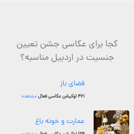
کجا برای عکاسی جشن تعیین
جنسیت در اردبیل مناسبه؟
فضای باز
۴۶۱ لوکیشن عکاسی فعال
مشاهده
عمارت و خونه باغ