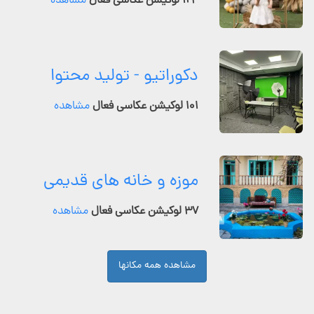
۱۲۴ لوکیشن عکاسی فعال
مشاهده
دکوراتیو - تولید محتوا
۱۰۱ لوکیشن عکاسی فعال
مشاهده
موزه و خانه های قدیمی
۳۷ لوکیشن عکاسی فعال
مشاهده
مشاهده همه مکانها