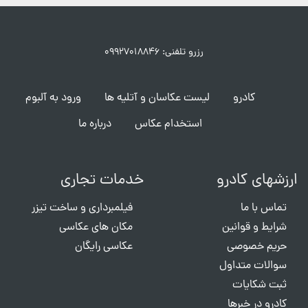
رزرو تلفنی: ۰۹۹۲۷۰۱۸۸۴۶
کادرو
لیست عکاسان و آتلیه ها
ورود به آلبوم
استخدام عکاس
درباره ما
ارزشهای کادرو
خدمات تجاری
تماس با ما
فیلمبرداری و ساخت تیزر
شرایط و قوانین
مکان های عکاسی
حریم خصوصی
عکاسی رایگان
سوالات متداول
ثبت شکایات
کادرو در خبرها