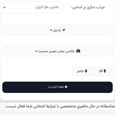
مرتب سازی بر اساس:
اردبیل
عکاسی جشن تعیین جنسیت
آقا
خانم
فقط آتلیه دار
متاسفانه در حال حاضری متخصصی با شرایط انتخابی شما فعال نیست.