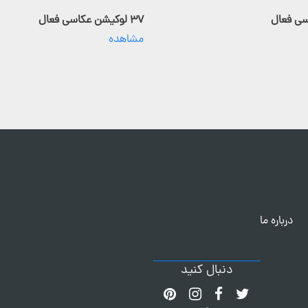
۳۷ لوکیشن عکاسی فعال
مشاهده
درباره ما
دنبال کنید