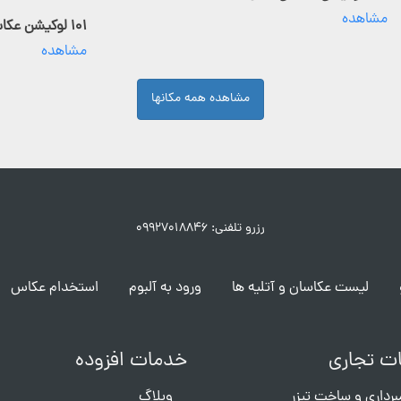
مشاهده
۱۰۱ لوکیشن عکاسی فعال
مشاهده
مشاهده همه مکانها
رزرو تلفنی: ۰۹۹۲۷۰۱۸۸۴۶
لیست عکاسان و آتلیه ها
ورود به آلبوم
استخدام عکاس
ت تجاری
خدمات افزوده
برداری و ساخت تیزر
وبلاگ