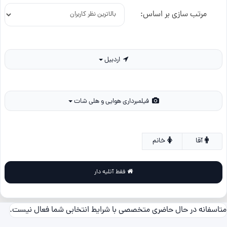
مرتب سازی بر اساس:
اردبیل
فیلمبرداری هوایی و هلی شات
آقا
خانم
فقط آتلیه دار
متاسفانه در حال حاضری متخصصی با شرایط انتخابی شما فعال نیست.