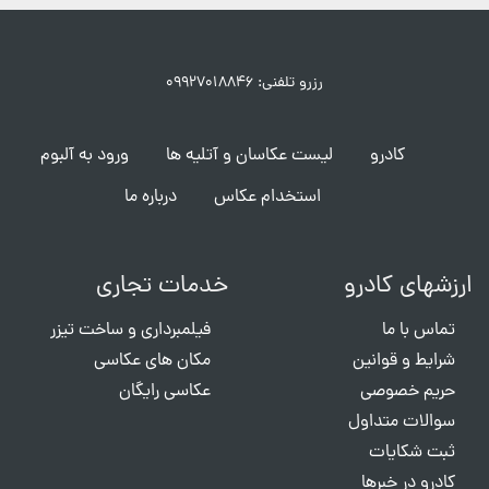
رزرو تلفنی: ۰۹۹۲۷۰۱۸۸۴۶
کادرو
لیست عکاسان و آتلیه ها
ورود به آلبوم
استخدام عکاس
درباره ما
ارزشهای کادرو
خدمات تجاری
تماس با ما
فیلمبرداری و ساخت تیزر
شرایط و قوانین
مکان های عکاسی
حریم خصوصی
عکاسی رایگان
سوالات متداول
ثبت شکایات
کادرو در خبرها