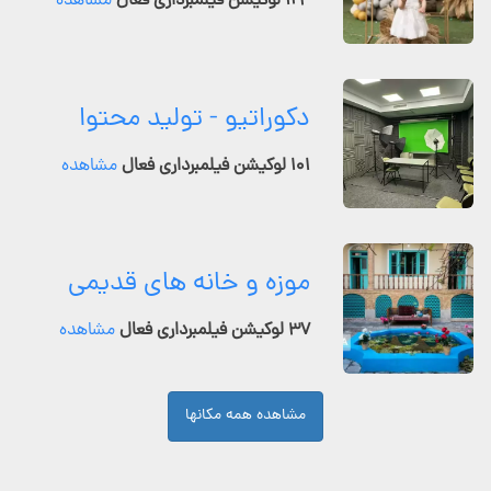
۱۲۴ لوکیشن فیلمبرداری فعال
مشاهده
دکوراتیو - تولید محتوا
۱۰۱ لوکیشن فیلمبرداری فعال
مشاهده
موزه و خانه های قدیمی
۳۷ لوکیشن فیلمبرداری فعال
مشاهده
مشاهده همه مکانها