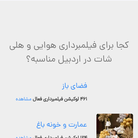
کجا برای فیلمبرداری هوایی و هلی
شات در اردبیل مناسبه؟
فضای باز
۴۶۱ لوکیشن فیلمبرداری فعال
مشاهده
عمارت و خونه باغ