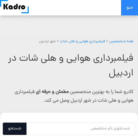
Skip
منو
to
content
همه متخصصین
>
فیلمبرداری هوایی و هلی شات
> شهر اردبیل
فیلمبرداری هوایی و هلی شات در
اردبیل
کادرو شما را به بهترین متخصصین
مطمئن و حرفه ای
فیلمبرداری
هوایی و هلی شات در شهر اردبیل وصل می کند.
جستجو