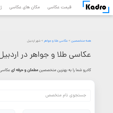
Skip
قیمت عکاسی
مکان های عکاسی
ژ
to
content
همه متخصصین
>
عکاسی طلا و جواهر
> شهر اردبیل
عکاسی طلا و جواهر در اردبیل
کادرو شما را به بهترین متخصصین
مطمئن و حرفه ای
عکاسی 