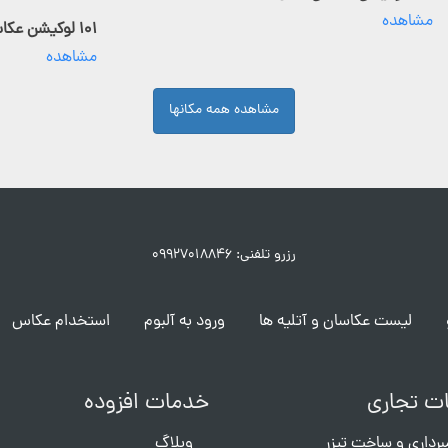
مشاهده
۱۰۱ لوکیشن عکاسی فعال
مشاهده
مشاهده همه مکانها
رزرو تلفنی: ۰۹۹۲۷۰۱۸۸۴۶
لیست عکاسان و آتلیه ها
ورود به آلبوم
استخدام عکاس
ت تجاری
خدمات افزوده
برداری و ساخت تیزر
وبلاگ