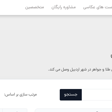
ست های عکاسی
مشاوره رایگان
متخصصین
طلا و جواهر در شهر اردبیل وصل می کند.
جستجو
مرتب سازی بر اساس: