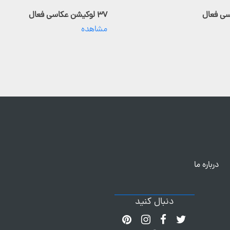
۳۷ لوکیشن عکاسی فعال
مشاهده
درباره ما
دنبال کنید