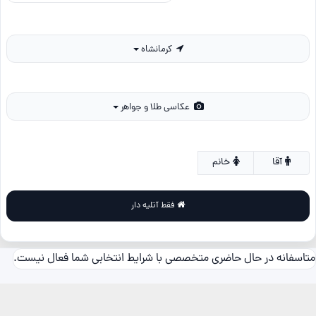
کرمانشاه
عکاسی طلا و جواهر
آقا
خانم
فقط آتلیه دار
متاسفانه در حال حاضری متخصصی با شرایط انتخابی شما فعال نیست.