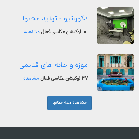
دکوراتیو - تولید محتوا
۱۰۱ لوکیشن عکاسی فعال
مشاهده
موزه و خانه های قدیمی
۳۷ لوکیشن عکاسی فعال
مشاهده
مشاهده همه مکانها