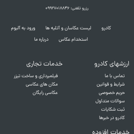
رزرو تلفنی: ۰۹۹۲۷۰۱۸۸۴۶
کادرو
لیست عکاسان و آتلیه ها
ورود به آلبوم
استخدام عکاس
درباره ما
ارزشهای کادرو
خدمات تجاری
تماس با ما
فیلمبرداری و ساخت تیزر
شرایط و قوانین
مکان های عکاسی
حریم خصوصی
عکاسی رایگان
سوالات متداول
ثبت شکایات
کادرو در خبرها
خدمات افزوده