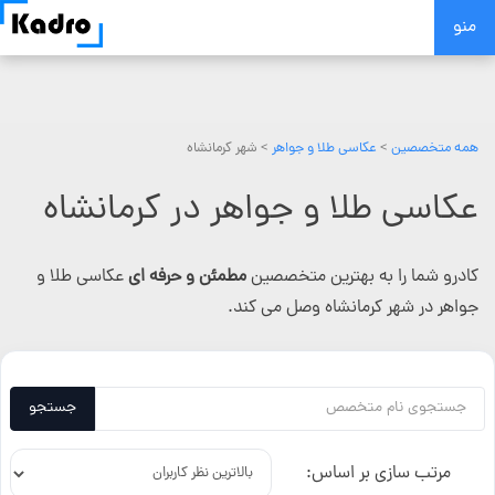
Skip
منو
to
content
همه متخصصین
>
عکاسی طلا و جواهر
> شهر کرمانشاه
عکاسی طلا و جواهر در کرمانشاه
کادرو شما را به بهترین متخصصین
مطمئن و حرفه ای
عکاسی طلا و
جواهر در شهر کرمانشاه وصل می کند.
جستجو
مرتب سازی بر اساس: