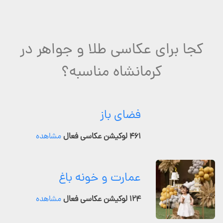
کجا برای عکاسی طلا و جواهر در
کرمانشاه مناسبه؟
فضای باز
۴۶۱ لوکیشن عکاسی فعال
مشاهده
عمارت و خونه باغ
۱۲۴ لوکیشن عکاسی فعال
مشاهده