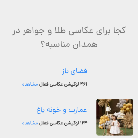
کجا برای عکاسی طلا و جواهر در
همدان مناسبه؟
فضای باز
۴۶۱ لوکیشن عکاسی فعال
مشاهده
عمارت و خونه باغ
۱۲۴ لوکیشن عکاسی فعال
مشاهده