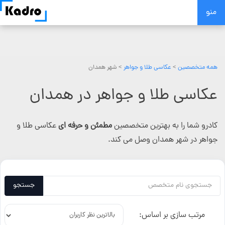
Skip
منو
to
content
همه متخصصین
>
عکاسی طلا و جواهر
> شهر همدان
عکاسی طلا و جواهر در همدان
کادرو شما را به بهترین متخصصین
مطمئن و حرفه ای
عکاسی طلا و
جواهر در شهر همدان وصل می کند.
جستجو
مرتب سازی بر اساس: