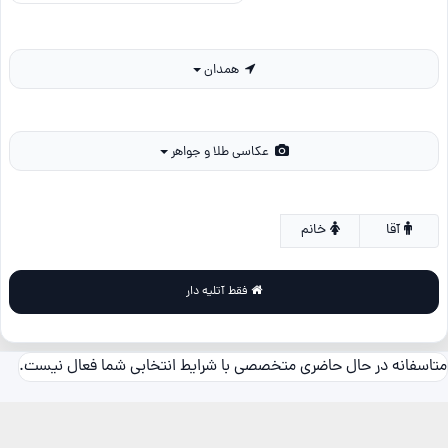
همدان
عکاسی طلا و جواهر
آقا
خانم
فقط آتلیه دار
متاسفانه در حال حاضری متخصصی با شرایط انتخابی شما فعال نیست.