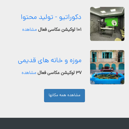
دکوراتیو - تولید محتوا
۱۰۱ لوکیشن عکاسی فعال
مشاهده
موزه و خانه های قدیمی
۳۷ لوکیشن عکاسی فعال
مشاهده
مشاهده همه مکانها