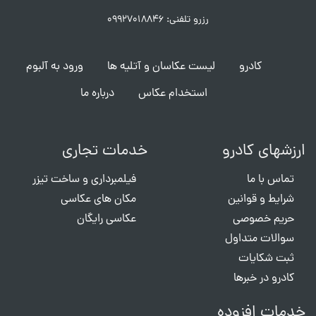
رزرو تلفنی: ۰۹۹۲۷۰۱۸۸۴۶
کادرو
لیست عکاسان و آتلیه ها
ورود به آلبوم
استخدام عکاس
درباره ما
ارزشهای کادرو
خدمات تجاری
تماس با ما
فیلمبرداری و ساخت تیزر
شرایط و قوانین
مکان های عکاسی
حریم خصوصی
عکاسی رایگان
سوالات متداول
ثبت شکایات
کادرو در خبرها
خدمات افزوده