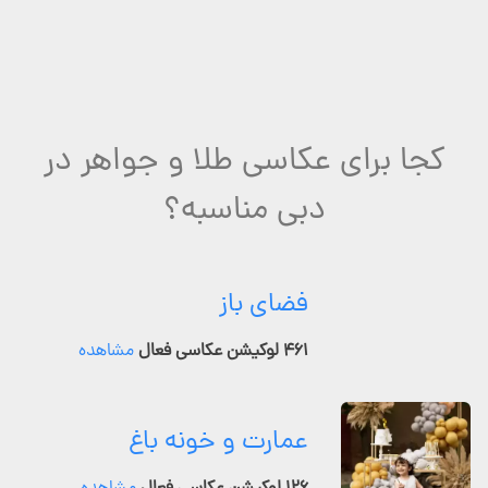
کجا برای عکاسی طلا و جواهر در
دبی مناسبه؟
فضای باز
۴۶۱ لوکیشن عکاسی فعال
مشاهده
عمارت و خونه باغ