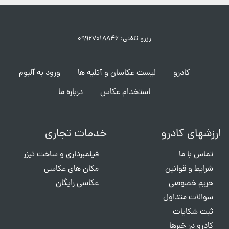
رزرو تلفنی: ۰۹۹۲۷۰۱۸۸۴۶
کادرو
لیست عکاسان و آتلیه ها
ورود به آلبوم
استخدام عکاس
درباره ما
ارزشهای کادرو
خدمات تجاری
تماس با ما
فیلمبرداری و ساخت تیزر
شرایط و قوانین
مکان های عکاسی
حریم خصوصی
عکاسی رایگان
سوالات متداول
ثبت شکایات
کادرو در خبرها