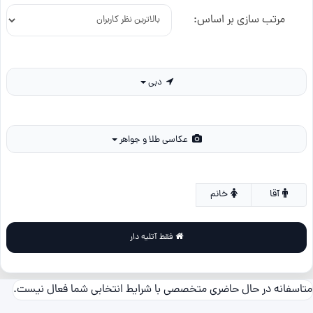
مرتب سازی بر اساس:
دبی
عکاسی طلا و جواهر
آقا
خانم
فقط آتلیه دار
متاسفانه در حال حاضری متخصصی با شرایط انتخابی شما فعال نیست.