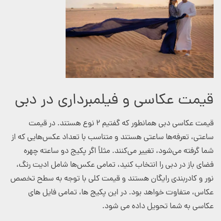
قیمت عکاسی و فیلمبرداری در دبی
قیمت عکاسی دبی همانطور که گفتیم ۲ نوع هستند. در قیمت
ساعتی، تعرفه‌ها ساعتی هستند و متناسب با تعداد عکس‌هایی که از
شما گرفته می‌شود، تغییر می‌کنند. مثلاً اگر پکیج دو ساعته چهره
فضای باز در دبی را انتخاب کنید، تمامی عکس‌ها شامل ادیت رنگ،
نور و کادربندی رایگان هستند و قیمت کلی با توجه به سطح تخصص
عکاس، متفاوت خواهد بود. در این پکیج ها، تمامی فایل های
عکاسی به شما تحویل داده می شود.