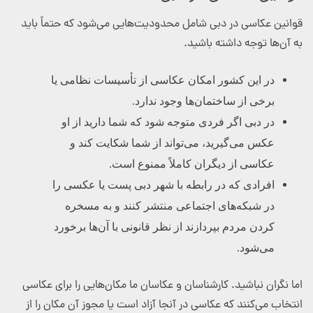
قوانین عکاسی در دبی شامل محدودیت‌هایی می‌شود که حتماً باید
به آن‌ها توجه داشته باشید.
در این کشور امکان عکاسی از تأسیسات نظامی یا
برخی از ساختمان‌ها وجود ندارد.
در دبی اگر فردی متوجه شود که شما دارید از او
عکس می‌گیرید، می‌تواند از شما شکایت کند و
عکاسی از دیگران کاملاً ممنوع است.
افرادی که در رابطه با شهر دبی پست یا عکسی را
در شبکه‌های اجتماعی منتشر کنند و به مسخره
کردن مردم بپردازند از نظر قانونی با آن‌ها برخورد
می‌شود.
اما نگران نباشید. کارشناسان و عکاسان ما مکان‌هایی را برای عکاسی
انتخاب می‌کنند که عکاسی در آنجا آزاد است یا مجوز آن مکان را از