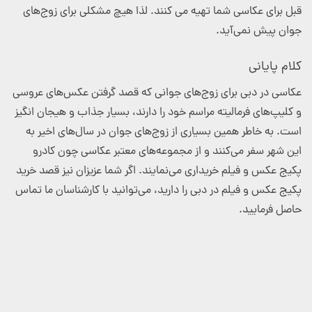
قبل برای عکاسی شما تهیه می کنند. لذا هیچ مشکلی برای زوج‌های
جوان پیش نمی‌آید.
کلام پایانی
عکاسی در دبی برای زوج‌های جوانی که قصد گرفتن عکس‌های عروسی
و کلیپ‌های فرمالیته مراسم خود را دارند، بسیار جذاب و هیجان انگیز
است. به خاطر همین بسیاری از زوج‌های جوان در سال‌های اخیر به
این شهر سفر می‌کنند و از مجموعه‌های معتبر عکاسی چون کادرو
پکیج عکس و فیلم خریداری می‌نمایند. اگر شما عزیزان نیز قصد خرید
پکیج عکس و فیلم در دبی را دارید، می‌توانید با کارشناسان ما تماس
حاصل فرمایید.