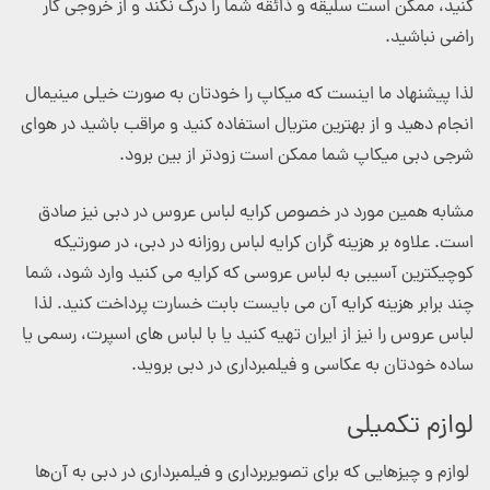
کنید، ممکن است سلیقه و ذائقه شما را درک نکند و از خروجی کار
راضی نباشید.
لذا پیشنهاد ما اینست که میکاپ را خودتان به صورت خیلی مینیمال
انجام دهید و از بهترین متریال استفاده کنید و مراقب باشید در هوای
شرجی دبی میکاپ شما ممکن است زودتر از بین برود.
مشابه همین مورد در خصوص کرایه لباس عروس در دبی نیز صادق
است. علاوه بر هزینه گران کرایه لباس روزانه در دبی، در صورتیکه
کوچیکترین آسیبی به لباس عروسی که کرایه می کنید وارد شود، شما
چند برابر هزینه کرایه آن می بایست بابت خسارت پرداخت کنید. لذا
لباس عروس را نیز از ایران تهیه کنید یا با لباس های اسپرت، رسمی یا
ساده خودتان به عکاسی و فیلمبرداری در دبی بروید.
لوازم تکمیلی
لوازم و چیزهایی که برای تصویربرداری و فیلمبرداری در دبی به آن‌ها