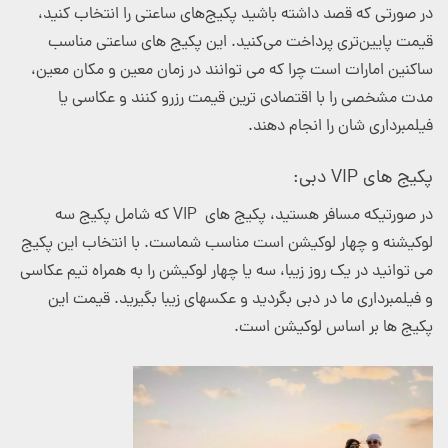
در صورتی که قصد داشته باشید پکیج‌های ساعتی را انتخاب کنید،
قیمت پایین‌تری پرداخت می‌کنید. این پکیج های ساعتی مناسب
ساکنین امارات است چرا که می توانند در زمان معین و مکان معین،
مدت مشخصی را با اقتصادی ترین قیمت رزرو کنند و عکاسی یا
فیلمبرداری شان را انجام دهند.
پکیج های VIP
دبی:
در صورتیکه مسافر هستید، پکیج های
VIP
که شامل پکیج سه
لوکیشنه و چهار لوکیشن است مناسب شماست. با انتخاب این پکیج
می توانید در یک روز زیبا، سه یا چهار لوکیشن را به همراه تیم عکاسی
و فیلمبرداری ما در دبی بگردید و عکسهای زیبا بگیرید. قیمت این
پکیج ها بر اساس لوکیشن است.