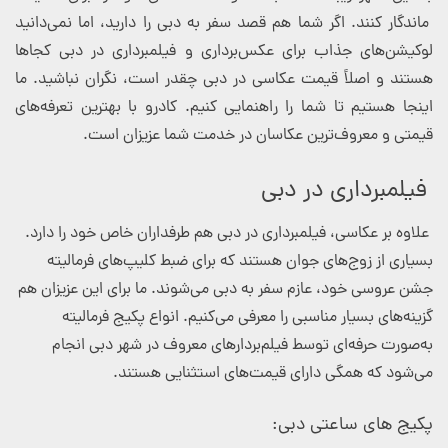
ماندگار کنند. اگر شما هم قصد سفر به دبی را دارید، اما نمی‌دانید
لوکیشن‌های جذاب برای عکس‌برداری و فیلمبرداری در دبی کجاها
هستند و اصلاً قیمت عکاسی در دبی چقدر است، نگران نباشید. ما
اینجا هستیم تا شما را راهنمایی کنیم. کادرو با بهترین تعرفه‌های
قیمتی و معروف‌ترین عکاسان در خدمت شما عزیزان است.
فیلمبرداری در دبی
علاوه بر عکاسی، فیلمبرداری در دبی هم طرفداران خاص خود را دارد.
بسیاری از زوج‌های جوان هستند که برای ضبط کلیپ‌های فرمالیته
جشن عروسی خود، عازم سفر به دبی می‌شوند. ما برای این عزیزان هم
گزینه‌های بسیار مناسبی را معرفی می‌کنیم. انواع پکیج فرمالیته
به‌صورت حرفه‌ای توسط فیلم‌بردارهای معروف در شهر دبی انجام
می‌شود که همگی دارای قیمت‌های استثنایی هستند.
پکیج های ساعتی دبی: