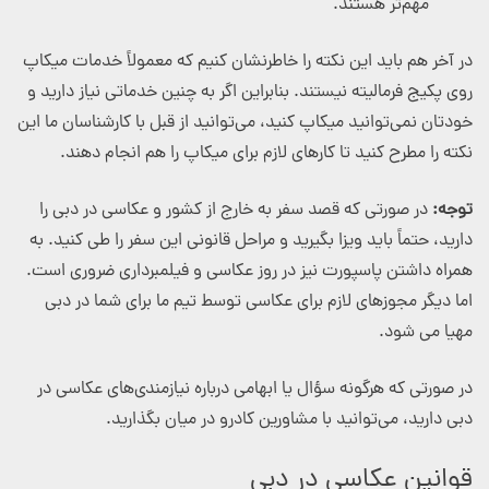
مهم‌تر هستند.
در آخر هم باید این نکته را خاطرنشان کنیم که معمولاً خدمات میکاپ
روی پکیج فرمالیته نیستند. بنابراین اگر به چنین خدماتی نیاز دارید و
خودتان نمی‌توانید میکاپ کنید، می‌توانید از قبل با کارشناسان ما این
نکته را مطرح کنید تا کارهای لازم برای میکاپ را هم انجام دهند.
توجه:
در صورتی که قصد سفر به خارج از کشور و عکاسی در دبی را
دارید، حتماً باید ویزا بگیرید و مراحل قانونی این سفر را طی کنید. به
همراه داشتن پاسپورت نیز در روز عکاسی و فیلمبرداری ضروری است.
اما دیگر مجوزهای لازم برای عکاسی توسط تیم ما برای شما در دبی
مهیا می شود.
در صورتی که هرگونه سؤال یا ابهامی درباره نیازمندی‌های عکاسی در
دبی دارید، می‌توانید با مشاورین کادرو در میان بگذارید.
قوانین عکاسی در دبی