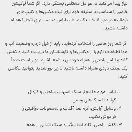
نیاز پیدا می‌کنید به عوامل مختلفی بستگی دارد. اگر شما لوکیشن
خاصی را متناسب با سلیقه خود برای ثبت عکس‌ها و کلیپ‌های
فرمالیته در دبی انتخاب کنید، باید لباس مناسب برای آنجا را همراه
داشته باشید.
اگر شما روز خاصی را انتخاب کرده‌اید، باید از قبل درباره وضعیت آب و
هوا اطلاعات لازم را از عکاس‌ها و کارشناسان ما دریافت کنید و کفش،
کلاه و لباس راحتی را همراه خودتان داشته باشید. بهتر است حتماً
یک عینک دودی همراه داشته باشید تا زیر نور شدید بتوانید عکاسی
کنید.
لباس مورد علاقه از سبک اسپرت، ساحلی و کژوال
گرفته تا سبک‌های رسمی
وسایل آرایش، کرم ضد آفتاب و محصولات مراقبتی را
فراموش نکنید.
کفش راحتی، کلاه آفتاب‌گیر و عینک آفتابی از همه