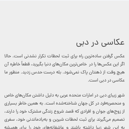
عکاسی در دبی
عکس گرفتن ساده‌ترین راه برای ثبت لحظات تکرار نشدنی است. حالا
اگر این عکس‌ها را در خاص‌ترین مکان‌های دنیا بگیرید، قطعاً خاطره آن
هیچ وقت از ذهنتان پاک نمی‌شود. بله درست حدس زدید. منظور ما
عکاسی در دبی است.
شهر زیبای دبی در امارات متحده عربی به دلیل داشتن مکان‌های خاص
و منحصربه‌فرد در کل جهان شناخته‌شده است. به همین خاطر بسیاری
از زوج‌های جوان و افرادی که قصد شروع زندگی مشترک خود را دارند،
تصمیم می‌گیرند برای ثبت لحظات شیرین و به‌یادماندنی خود، سفری
به این شهر زیبا داشته باشند و عاشقانه‌های خود را برای همیشه