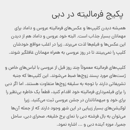
پکیج فرمالیته در دبی
همیشه دیدن کلیپ‌ها و عکس‌های فرمالیته عروس و داماد برای
مهمانان بسیار جذاب است. البته خود عروس و داماد هم از دیدن
این عکس‌ها و فیلم‌ها لذت می‌برند. زیرا در اغلب مواقع خودشان
کلیپ را نمی‌بینند تا در روز عروسی به همراه مهمانان غافلگیر شوند.
کلیپ‌های فرمالیته معمولاً چند روز قبل از عروسی با لباس‌های خاص و
ژست‌های مورد پسند زوج‌ها ضبط می‌شوند. این کلیپ‌ها که جنبه
تشریفاتی دارند با توجه به سلیقه زوج‌ها متفاوت هستند. اما اگر دبی
را برای فیلمبرداری فرمالیته خود اقدام کنید، قطعاً یک خاطره بی‌نظیر را
برای خود و میهمانانتان در جشن عروسی ثبت می‌کنید. زیرا
لوکیشن‌های بسیار زیبایی در این شهر وجود دارند که از جمله آن‌ها
می‌توان به بال فرشته دبی با نمای برج خلیفه، صحرای دبی، ساحل
جمیرا، موزه آینده دبی و ... اشاره نمود.