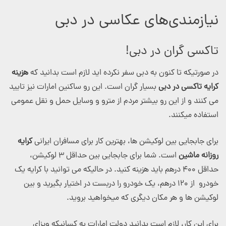
نیازمندی‌های عکاسی در دبی
تاکسی گران در دبی!
در صورتیکه تا کنون به دبی سفر نکرده اید لازم است بدانید که
هزینه
کرایه تاکسی در دبی
بسیار گران است. این رو ساکنین امارات نیز تایید
می کنند و از این رو بیشتر مردم از مترو و وسایل حمل و نقل عمومی
استفاده میکنند.
برای جابجایی بین لوکیشن ها، بهترین کار برای مسافران ایرانی
کرایه
روزانه ماشین
است. شما برای جابجایی بین حداقل ۳ لوکیشن،
حداقل ۴۰۰ درهم باید هزینه کنید. در حالیکه می توانید با کرایه یک
خودرو از ۱۲۰ درهم، یک خودرو را دربست در اختیار بگیرید و بین
لوکیشن ها و هر مکان دیگری که میخواهید بروید.
برای این کار، لازم است بدانید دولت امارات به کسانیکه ویزای