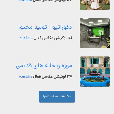
۱۲۶ لوکیشن عکاسی فعال
مشاهده
دکوراتیو - تولید محتوا
۱۰۱ لوکیشن عکاسی فعال
مشاهده
موزه و خانه های قدیمی
۳۷ لوکیشن عکاسی فعال
مشاهده
مشاهده همه مکانها