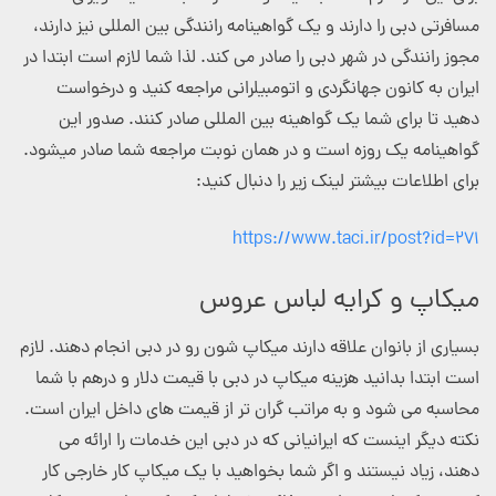
مسافرتی دبی را دارند و یک گواهینامه رانندگی بین المللی نیز دارند،
مجوز رانندگی در شهر دبی را صادر می کند. لذا شما لازم است ابتدا در
ایران به کانون جهانگردی و اتومبیلرانی مراجعه کنید و درخواست
دهید تا برای شما یک گواهینه بین المللی صادر کنند. صدور این
گواهینامه یک روزه است و در همان نوبت مراجعه شما صادر میشود.
برای اطلاعات بیشتر لینک زیر را دنبال کنید:
https://www.taci.ir/post?id=271
میکاپ و کرایه لباس عروس
بسیاری از بانوان علاقه دارند میکاپ شون رو در دبی انجام دهند. لازم
است ابتدا بدانید هزینه میکاپ در دبی با قیمت دلار و درهم با شما
محاسبه می شود و به مراتب گران تر از قیمت های داخل ایران است.
نکته دیگر اینست که ایرانیانی که در دبی این خدمات را ارائه می
دهند، زیاد نیستند و اگر شما بخواهید با یک میکاپ کار خارجی کار