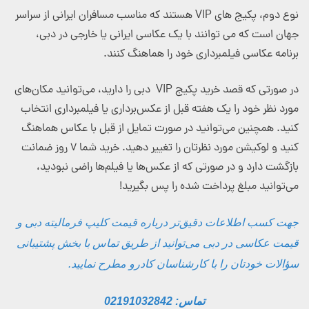
نوع دوم، پکیج های VIP هستند که مناسب مسافران ایرانی از سراسر
جهان است که می توانند با یک عکاسی ایرانی یا خارجی در دبی،
برنامه عکاسی فیلمبرداری خود را هماهنگ کنند.
در صورتی که قصد خرید پکیج VIP دبی را دارید، می‌توانید مکان‌های
مورد نظر خود را یک هفته قبل از عکس‌برداری یا فیلمبرداری انتخاب
کنید. همچنین می‌توانید در صورت تمایل از قبل با عکاس هماهنگ
کنید و لوکیشن مورد نظرتان را تغییر دهید. خرید شما ۷ روز ضمانت
بازگشت دارد و در صورتی که از عکس‌ها یا فیلم‌ها راضی نبودید،
می‌توانید مبلغ پرداخت شده را پس بگیرید!
جهت کسب اطلاعات دقیق‌تر درباره قیمت کلیپ فرمالیته دبی و
قیمت عکاسی در دبی می‌توانید از طریق تماس با بخش پشتیبانی
سؤالات خودتان را با کارشناسان کادرو مطرح نمایید.
تماس: 02191032842