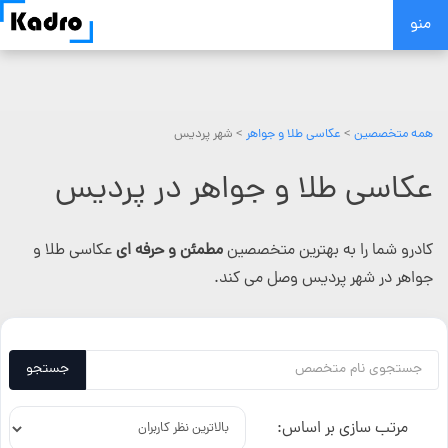
Skip
منو
to
content
همه متخصصین
>
عکاسی طلا و جواهر
> شهر پردیس
عکاسی طلا و جواهر در پردیس
کادرو شما را به بهترین متخصصین
مطمئن و حرفه ای
عکاسی طلا و
جواهر در شهر پردیس وصل می کند.
جستجو
مرتب سازی بر اساس: