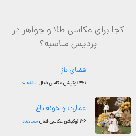
کجا برای عکاسی طلا و جواهر در
پردیس مناسبه؟
فضای باز
۴۶۱ لوکیشن عکاسی فعال
مشاهده
عمارت و خونه باغ
۱۲۶ لوکیشن عکاسی فعال
مشاهده