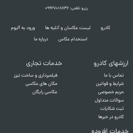
رزرو تلفنی: ۰۹۹۲۷۰۱۸۸۴۶
کادرو
لیست عکاسان و آتلیه ها
ورود به آلبوم
استخدام عکاس
درباره ما
ارزشهای کادرو
خدمات تجاری
تماس با ما
فیلمبرداری و ساخت تیزر
شرایط و قوانین
مکان های عکاسی
حریم خصوصی
عکاسی رایگان
سوالات متداول
ثبت شکایات
کادرو در خبرها
خدمات افزوده