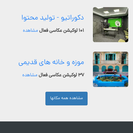
دکوراتیو - تولید محتوا
۱۰۱ لوکیشن عکاسی فعال
مشاهده
موزه و خانه های قدیمی
۳۷ لوکیشن عکاسی فعال
مشاهده
مشاهده همه مکانها