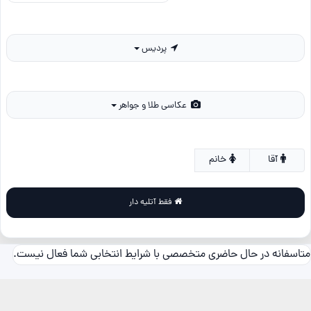
پردیس
عکاسی طلا و جواهر
آقا
خانم
فقط آتلیه دار
متاسفانه در حال حاضری متخصصی با شرایط انتخابی شما فعال نیست.