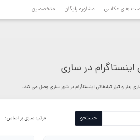
ست های عکاسی
مشاوره رایگان
متخصصین
ی اینستاگرام در ساری
اری ریلز و تیزر تبلیغاتی اینستاگرام در شهر ساری وصل می کند.
جستجو
مرتب سازی بر اساس: