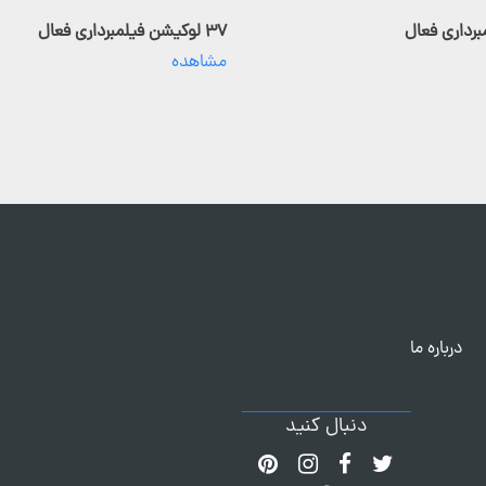
۳۷ لوکیشن فیلمبرداری فعال
مشاهده
درباره ما
دنبال کنید