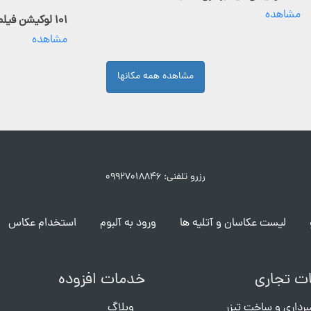
مشاهده
۱۰۱ لوکیشن فیلمبرداری فعال
مشاهده
مشاهده همه مکانها
رزرو تلفنی: ۰۹۹۲۷۰۱۸۸۴۶
لیست عکاسان و آتلیه ها
ورود به آلبوم
استخدام عکاس
ت تجاری
خدمات افزوده
برداری و ساخت تیزر
وبلاگ