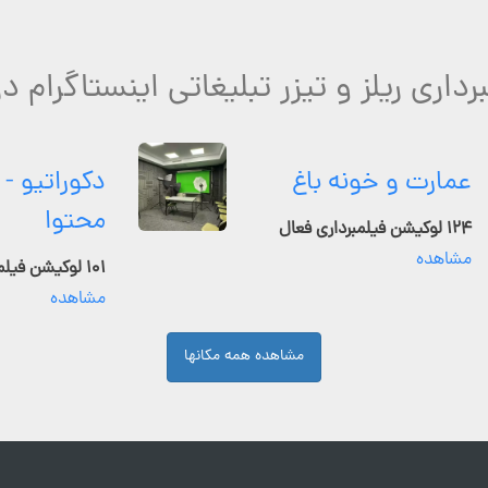
رداری ریلز و تیزر تبلیغاتی اینستاگرام د
عمارت و خونه باغ
دکوراتیو - 
محتوا
۱۲۴ لوکیشن فیلمبرداری فعال
مشاهده
۱۰۱ لوکیشن فیلمبرداری فعال
مشاهده
مشاهده همه مکانها