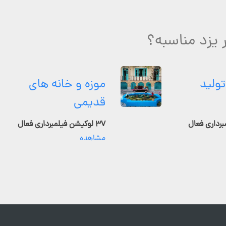
ر یزد مناسبه؟
تولید
موزه و خانه های
قدیمی
۳۷ لوکیشن فیلمبرداری فعال
مشاهده