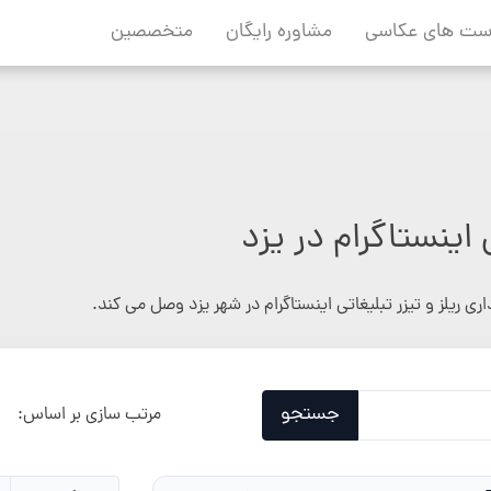
ست های عکاسی
مشاوره رایگان
متخصصین
 اینستاگرام در یزد
اری ریلز و تیزر تبلیغاتی اینستاگرام در شهر یزد وصل می کند.
جستجو
مرتب سازی بر اساس: