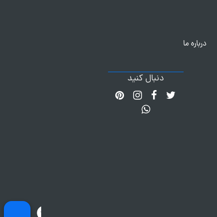
درباره ما
دنبال کنید