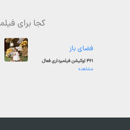
کجا برای فیلمب
فضای باز
۴۶۱ لوکیشن فیلمبرداری فعال
مشاهده