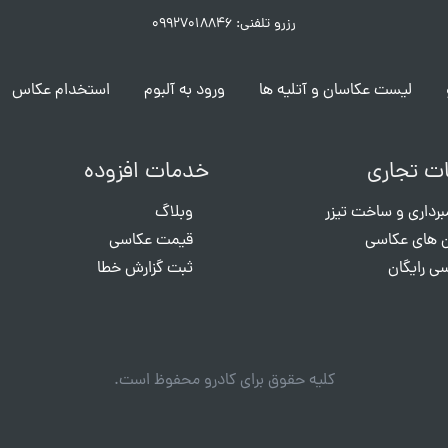
رزرو تلفنی: ۰۹۹۲۷۰۱۸۸۴۶
لیست عکاسان و آتلیه ها
ورود به آلبوم
استخدام عکاس
ت تجاری
خدمات افزوده
برداری و ساخت تیزر
وبلاگ
 های عکاسی
قیمت عکاسی
ی رایگان
ثبت گزارش خطا
کلیه حقوق برای کادرو محفوظ است.