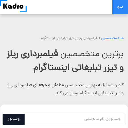
Skip
منو
to
content
همه متخصصین
>
فیلمبرداری ریلز و تیزر تبلیغاتی اینستاگرام
برترین متخصصین
فیلمبرداری ریلز
و تیزر تبلیغاتی اینستاگرام
کادرو شما را به بهترین متخصصین
مطمئن و حرفه ای
فیلمبرداری ریلز
و تیزر تبلیغاتی اینستاگرام وصل می کند.
جستجو