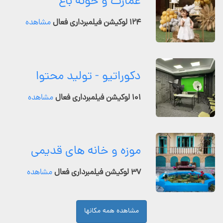
عمارت و خونه باغ
۱۲۴ لوکیشن فیلمبرداری فعال
مشاهده
دکوراتیو - تولید محتوا
۱۰۱ لوکیشن فیلمبرداری فعال
مشاهده
موزه و خانه های قدیمی
۳۷ لوکیشن فیلمبرداری فعال
مشاهده
مشاهده همه مکانها