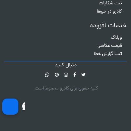
ثبت شکایات
کادرو در خبرها
خدمات افزوده
وبلاگ
قیمت عکاسی
ثبت گزارش خطا
دنبال کنید
کلیه حقوق برای کادرو محفوظ است.