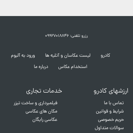
رزرو تلفنی: ۰۹۹۲۷۰۱۸۸۴۶
کادرو
لیست عکاسان و آتلیه ها
ورود به آلبوم
استخدام عکاس
درباره ما
ارزشهای کادرو
خدمات تجاری
تماس با ما
فیلمبرداری و ساخت تیزر
شرایط و قوانین
مکان های عکاسی
حریم خصوصی
عکاسی رایگان
سوالات متداول