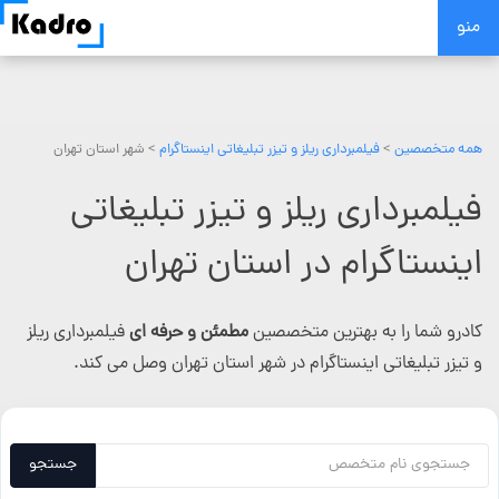
Skip
منو
to
content
همه متخصصین
>
فیلمبرداری ریلز و تیزر تبلیغاتی اینستاگرام
> شهر استان تهران
فیلمبرداری ریلز و تیزر تبلیغاتی
اینستاگرام در استان تهران
کادرو شما را به بهترین متخصصین
مطمئن و حرفه ای
فیلمبرداری ریلز
و تیزر تبلیغاتی اینستاگرام در شهر استان تهران وصل می کند.
جستجو