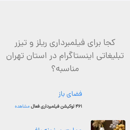
کجا برای فیلمبرداری ریلز و تیزر
تبلیغاتی اینستاگرام در استان تهران
مناسبه؟
فضای باز
۴۶۱ لوکیشن فیلمبرداری فعال
مشاهده