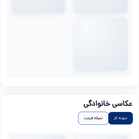
عکاسی خانوادگی
نمونه کار
تعرفه قیمت