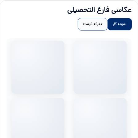
عکاسی فارغ التحصیلی
نمونه کار
تعرفه قیمت