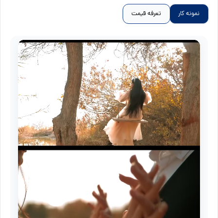
نمونه کار
تعرفه قیمت