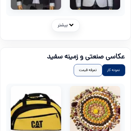
بیشتر
عکاسی صنعتی و زمینه سفید
نمونه کار
تعرفه قیمت