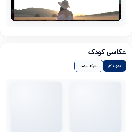
عکاسی کودک
نمونه کار
تعرفه قیمت