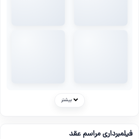
بیشتر
فیلمبرداری مراسم عقد