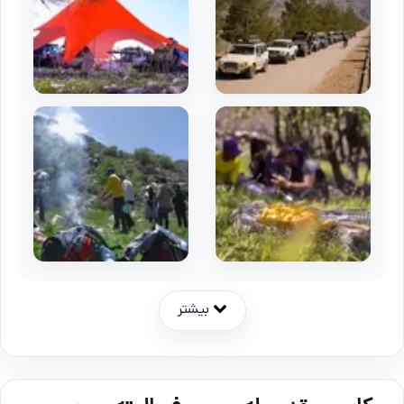
بیشتر