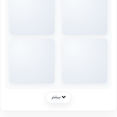
بیشتر