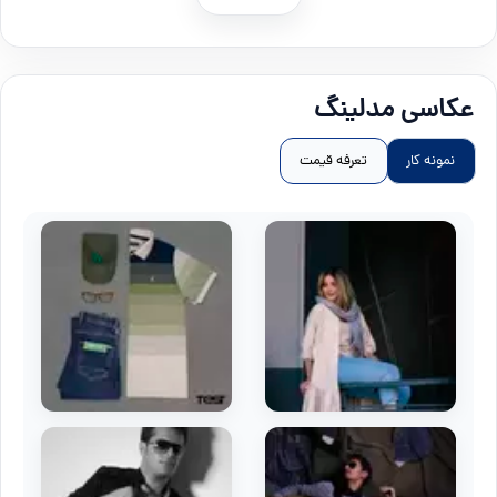
عکاسی مدلینگ
نمونه کار
تعرفه قیمت