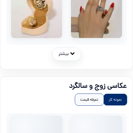
بیشتر
عکاسی زوج و سالگرد
نمونه کار
تعرفه قیمت