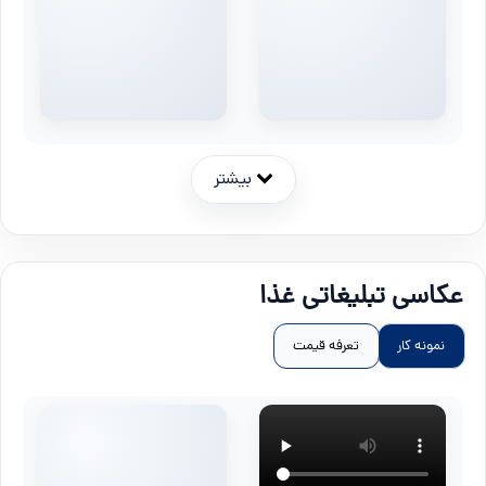
بیشتر
عکاسی تبلیغاتی غذا
نمونه کار
تعرفه قیمت