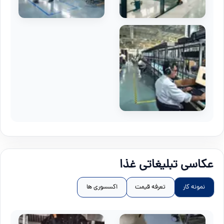
عکاسی تبلیغاتی غذا
نمونه کار
تعرفه قیمت
اکسسوری ها