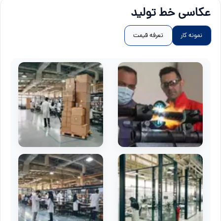
عکاسی خط تولید
نمونه کار
تعرفه قیمت