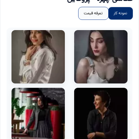
نمونه کار
تعرفه قیمت