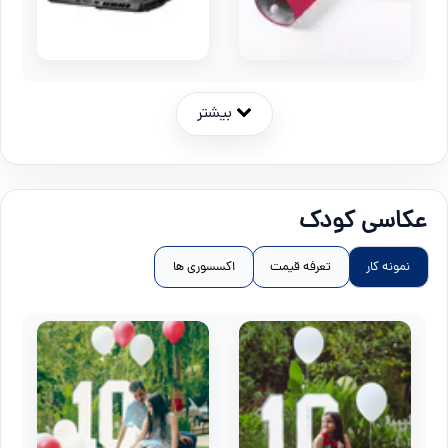
بیشتر
عکاسی کودک
نمونه کار
تعرفه قیمت
اکسسوری ها