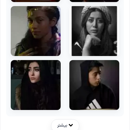
بیشتر