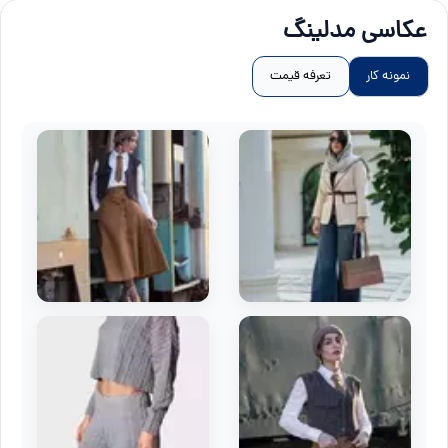
عکاسی مدلینگ
نمونه کار
تعرفه قیمت