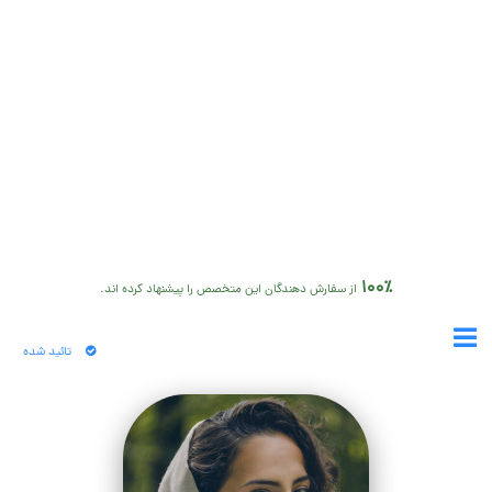
100٪
از سفارش دهندگان این متخصص را پیشنهاد کرده اند.
تائید شده