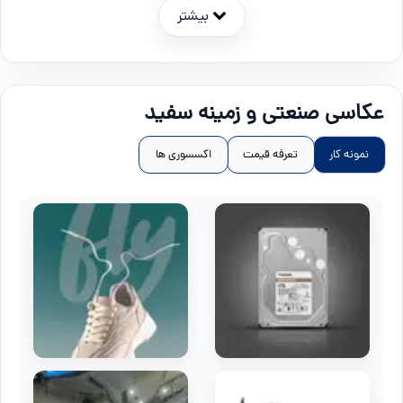
بیشتر
عکاسی صنعتی و زمینه سفید
نمونه کار
تعرفه قیمت
اکسسوری ها