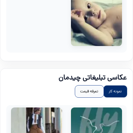
عکاسی تبلیغاتی چیدمان
نمونه کار
تعرفه قیمت