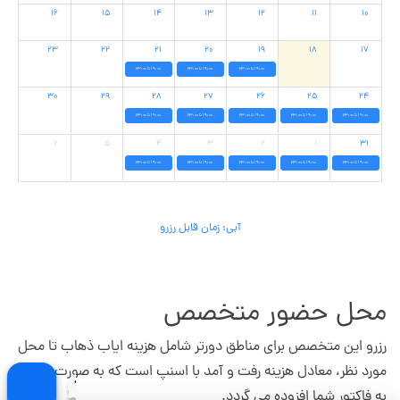
۱۶
۱۵
۱۴
۱۳
۱۲
۱۱
۱۰
۲۳
۲۲
۲۱
۲۰
۱۹
۱۸
۱۷
19:00 تا 23:00
19:00 تا 23:00
19:00 تا 23:00
۳۰
۲۹
۲۸
۲۷
۲۶
۲۵
۲۴
19:00 تا 23:00
19:00 تا 23:00
19:00 تا 23:00
19:00 تا 23:00
19:00 تا 23:00
۶
۵
۴
۳
۲
۱
۳۱
19:00 تا 23:00
19:00 تا 23:00
19:00 تا 23:00
19:00 تا 23:00
19:00 تا 23:00
آبی: زمان قابل رزرو
محل حضور متخصص
رزرو این متخصص برای مناطق دورتر شامل هزینه ایاب ذهاب تا محل
مورد نظر، معادل هزینه رفت و آمد با اسنپ است که به صورت خودکار
به فاکتور شما افزوده می گردد.