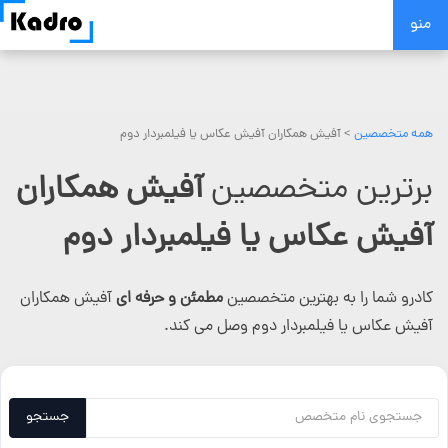
Skip
منو
to
content
همه متخصصین
>
آفیش همکاران آفیش عکاس یا فیلمبردار دوم
برترین متخصصین
آفیش همکاران
آفیش عکاس یا فیلمبردار دوم
کادرو شما را به بهترین متخصصین
مطمئن و حرفه ای
آفیش همکاران
آفیش عکاس یا فیلمبردار دوم وصل می کند.
جستجو