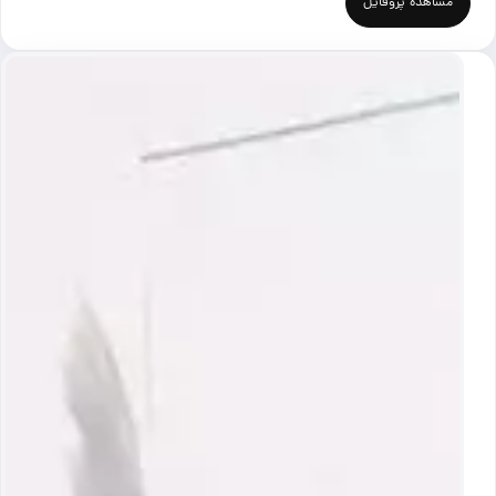
مشاهده پروفایل